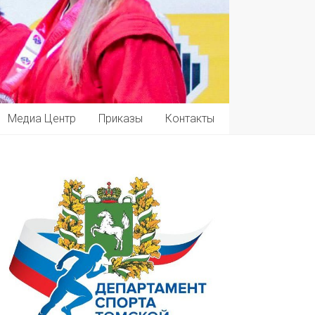
Медиа Центр
Приказы
Контакты