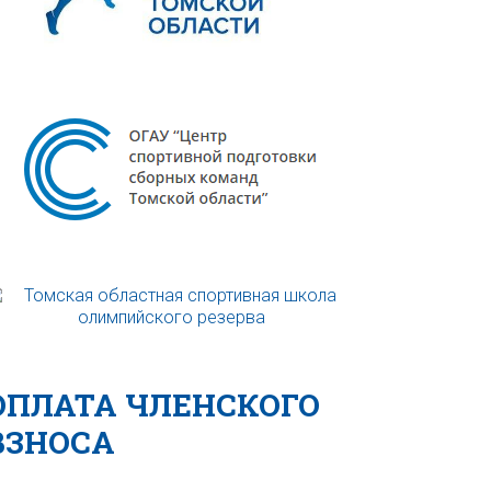
ОПЛАТА ЧЛЕНСКОГО
ВЗНОСА