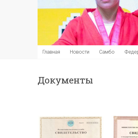
Главная
Новости
Самбо
Феде
Документы