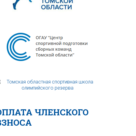
ОПЛАТА ЧЛЕНСКОГО
ВЗНОСА