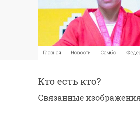
Главная
Новости
Самбо
Феде
Кто есть кто?
Связанные изображения