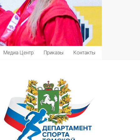
Медиа Центр
Приказы
Контакты