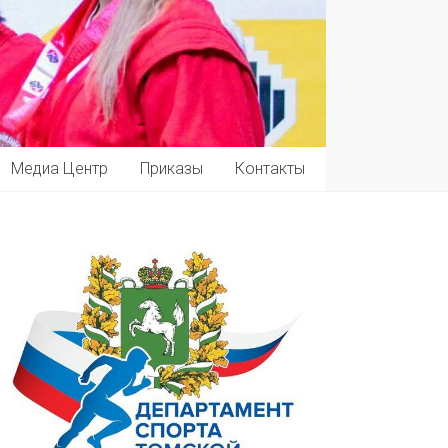
Медиа Центр
Приказы
Контакты