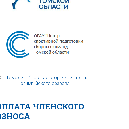
ОПЛАТА ЧЛЕНСКОГО
ВЗНОСА