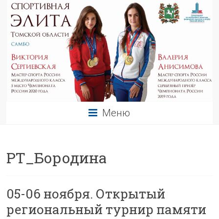
Меню
РТ_Бородина
05-06 ноября. Открытый
региональный турнир памяти