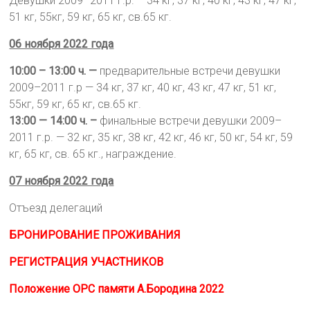
Девушки 2009–2011 г.р. – 34 кг, 37 кг, 40 кг, 43 кг, 47 кг,
51 кг, 55кг, 59 кг, 65 кг, св.65 кг.
06 ноября 2022 года
10:00 – 13:00 ч. —
предварительные встречи девушки
2009–2011 г.р — 34 кг, 37 кг, 40 кг, 43 кг, 47 кг, 51 кг,
55кг, 59 кг, 65 кг, св.65 кг.
13:00 — 14:00 ч. –
финальные встречи девушки 2009–
2011 г.р. — 32 кг, 35 кг, 38 кг, 42 кг, 46 кг, 50 кг, 54 кг, 59
кг, 65 кг, св. 65 кг., награждение.
07 ноября 2022 года
Отъезд делегаций
БРОНИРОВАНИЕ ПРОЖИВАНИЯ
РЕГИСТРАЦИЯ УЧАСТНИКОВ
Положение ОРС памяти А.Бородина 2022