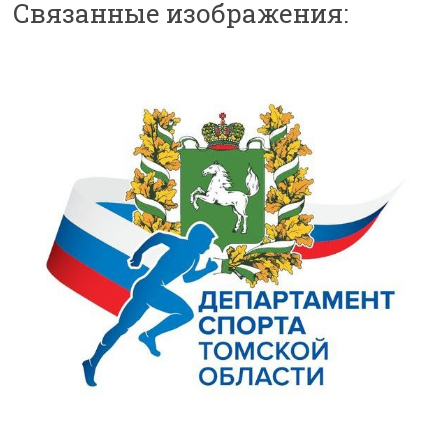
Связанные изображения: