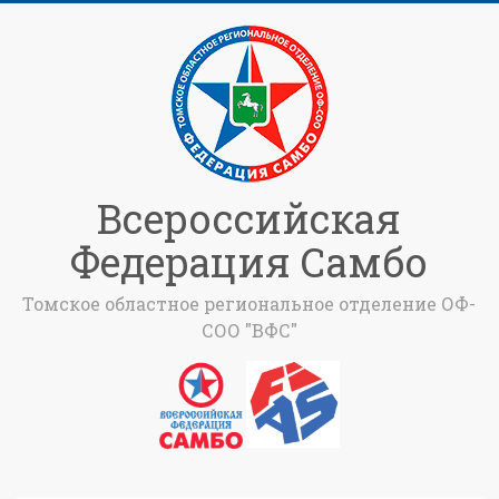
Всероссийская
Федерация Самбо
Томское областное региональное отделение ОФ-
СОО "ВФС"