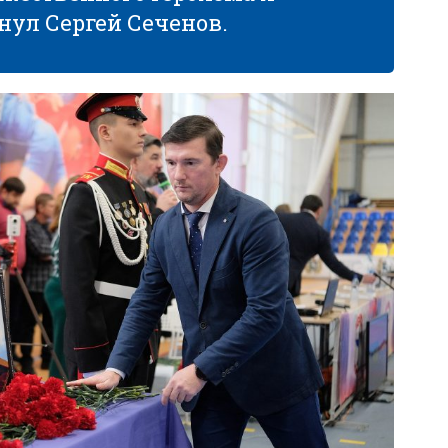
нул Сергей Сеченов.