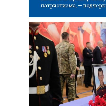
патриотизма, — подчерк