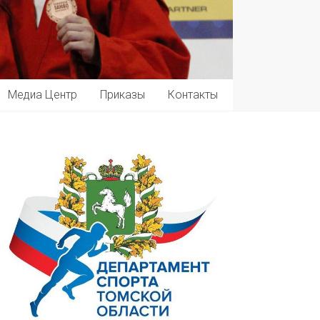
Медиа Центр
Приказы
Контакты