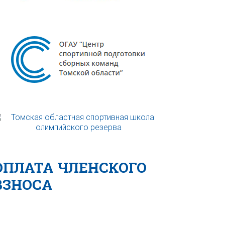
ОПЛАТА ЧЛЕНСКОГО
ВЗНОСА