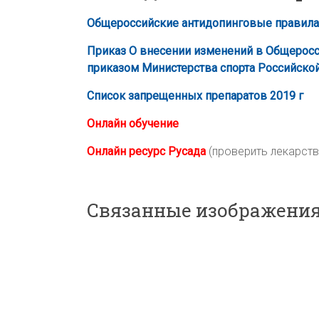
Общероссийские антидопинговые правила 
Приказ О внесении изменений в Общерос
приказом Министерства спорта Российской 
Список запрещенных препаратов 2019 г
Онлайн обучение
Онлайн ресурс Русада
(проверить лекарство
Связанные изображения