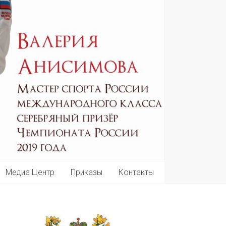
Медиа Центр
Приказы
Контакты