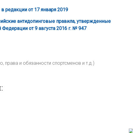
в редакции от 17 января 2019
сийские антидопинговые правила, утвержденные
Федерации от 9 августа 2016 г. № 947
, права и обязанности спортсменов и т.д.)
: