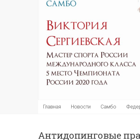
Главная
Новости
Самбо
Феде
Антидопинговые пр