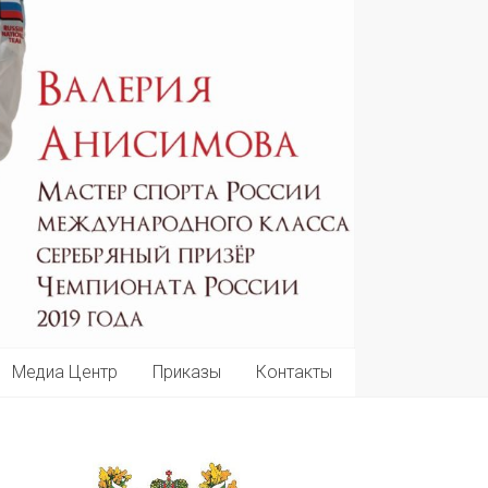
Медиа Центр
Приказы
Контакты