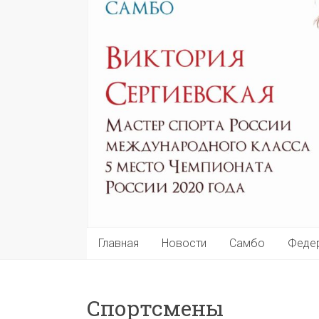
Главная
Новости
Самбо
Феде
Спортсмены