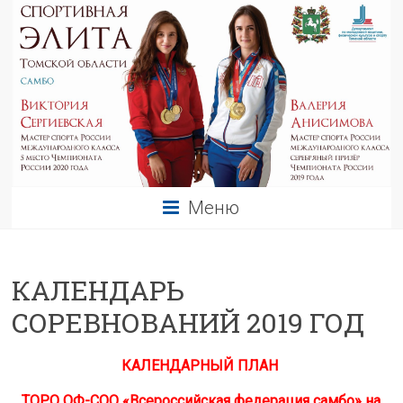
Меню
КАЛЕНДАРЬ
СОРЕВНОВАНИЙ 2019 ГОД
КАЛЕНДАРНЫЙ ПЛАН
ТОРО ОФ-СОО «Всероссийская федерация самбо» на