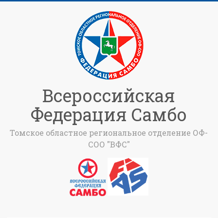
Всероссийская
Федерация Самбо
Томское областное региональное отделение ОФ-
СОО "ВФС"