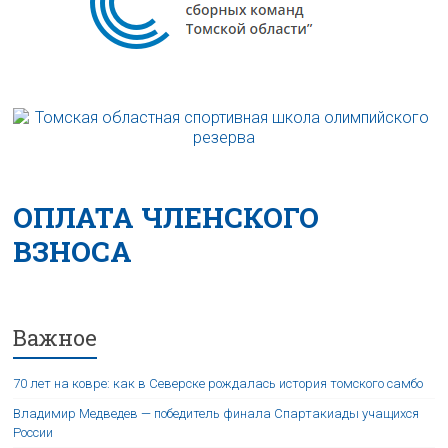
ОПЛАТА ЧЛЕНСКОГО
ВЗНОСА
Важное
70 лет на ковре: как в Северске рождалась история томского самбо
Владимир Медведев — победитель финала Спартакиады учащихся
России