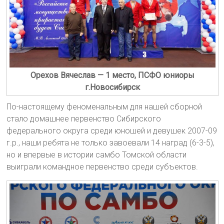
Орехов Вячеслав — 1 место, ПСФО юниоры
г.Новосибирск
По-настоящему феноменальным для нашей сборной
стало домашнее первенство Сибирского
федерального округа среди юношей и девушек 2007-09
г.р., наши ребята не только завоевали 14 наград (6-3-5),
но и впервые в истории самбо Томской области
выиграли командное первенство среди субъектов.