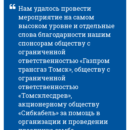
Нам удалось провести
мероприятие на самом
высоком уровне и отдельные
слова благодарности нашим
спонсорам обществу с
ограниченной
ответственностью «Газпром
трансгаз Томск», обществу с
ограниченной
ответственностью
«Томсклесдрев»,
акционерному обществу
«Сибкабель» за помощь в
организации и проведении