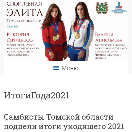
Меню
ИтогиГода2021
Самбисты Томской области
подвели итоги уходящего 2021