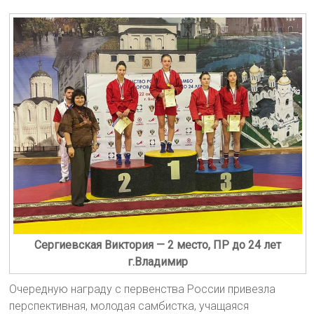
Сергиевская Виктория — 2 место, ПР до 24 лет
г.Владимир
Очередную награду с первенства России привезла
перспективная, молодая самбистка, учащаяся