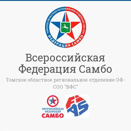
Всероссийская
Федерация Самбо
Томское областное региональное отделение ОФ-
СОО "ВФС"