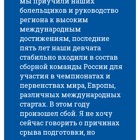
мы приучили наших
болельщиков и руководство
региона к высоким
международным
достижениям, последние
пять лет наши девчата
стабильно входили в состав
сборной команды России для
участия в чемпионатах и
первенствах мира, Европы,
различных международных
стартах. В этом году
произошел сбой. Я не хочу
сейчас говорить о причинах
срыва подготовки, но