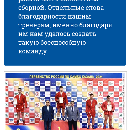
сборной. Отдельные слова
благодарности нашим
тренерам, именно благодаря
им нам удалось создать
такую боеспособную
команду.