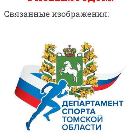
Связанные изображения: