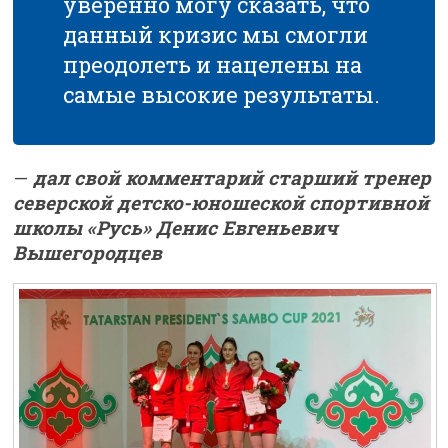
уверенно могу сказать, что
данный кризис мы смогли
преодолеть и нацелены на
самые высокие результаты.
—
дал свой комментарий старший тренер
северской детско-юношеской спортивной
школы «Русь» Денис Евгеньевич
Вышегородцев