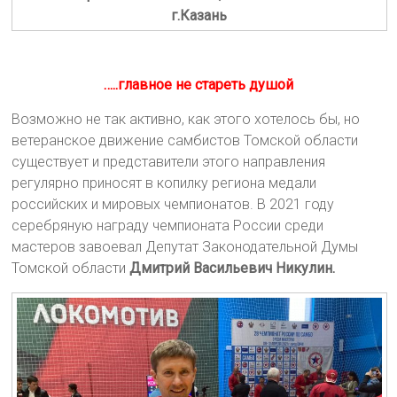
г.Казань
…..главное не стареть душой
Возможно не так активно, как этого хотелось бы, но
ветеранское движение самбистов Томской области
существует и представители этого направления
регулярно приносят в копилку региона медали
российских и мировых чемпионатов. В 2021 году
серебряную награду чемпионата России среди
мастеров завоевал Депутат Законодательной Думы
Томской области
Дмитрий Васильевич Никулин.