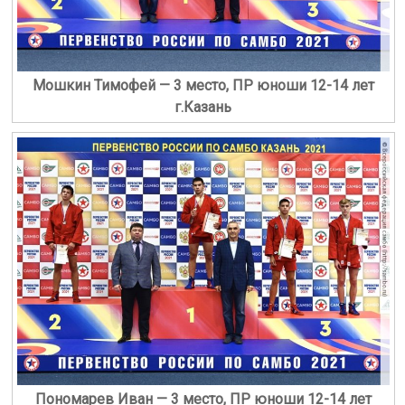
Мошкин Тимофей — 3 место, ПР юноши 12-14 лет
г.Казань
Пономарев Иван — 3 место, ПР юноши 12-14 лет