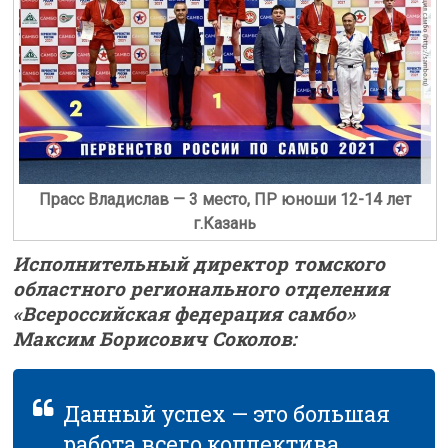
Прасс Владислав — 3 место, ПР юноши 12-14 лет
г.Казань
Исполнительный директор томского
областного регионального отделения
«Всероссийская федерация самбо»
Максим Борисович Соколов:
Данный успех — это большая
работа всего коллектива