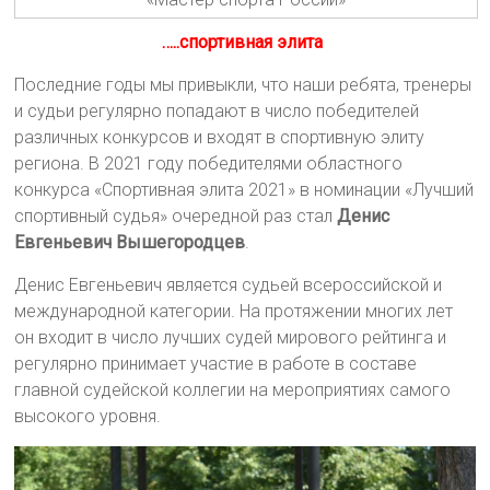
…..спортивная элита
Последние годы мы привыкли, что наши ребята, тренеры
и судьи регулярно попадают в число победителей
различных конкурсов и входят в спортивную элиту
региона. В 2021 году победителями областного
конкурса «Спортивная элита 2021» в номинации «Лучший
спортивный судья» очередной раз стал
Денис
Евгеньевич Вышегородцев
.
Денис Евгеньевич является судьей всероссийской и
международной категории. На протяжении многих лет
он входит в число лучших судей мирового рейтинга и
регулярно принимает участие в работе в составе
главной судейской коллегии на мероприятиях самого
высокого уровня.