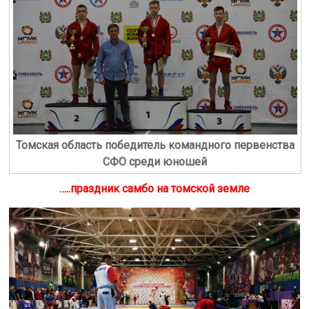
Томская область победитель командного первенства
СФО среди юношей
…..праздник самбо на томской земле