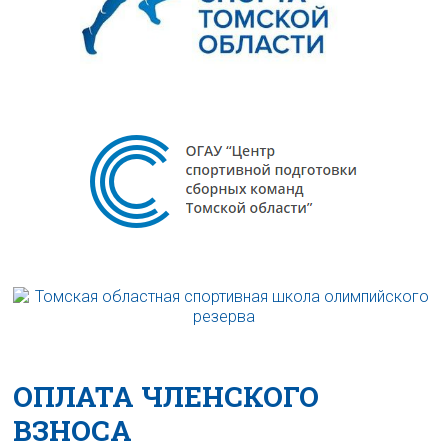
ОПЛАТА ЧЛЕНСКОГО
ВЗНОСА