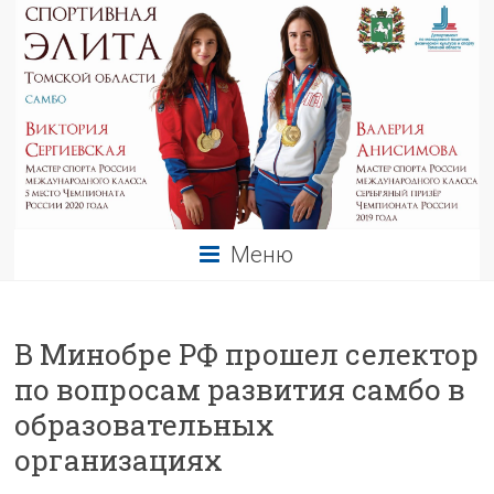
Меню
В Минобре РФ прошел селектор
по вопросам развития самбо в
образовательных
организациях