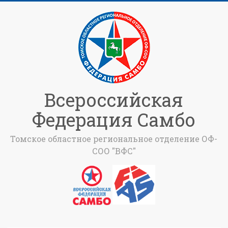
Всероссийская
Федерация Самбо
Томское областное региональное отделение ОФ-
СОО "ВФС"