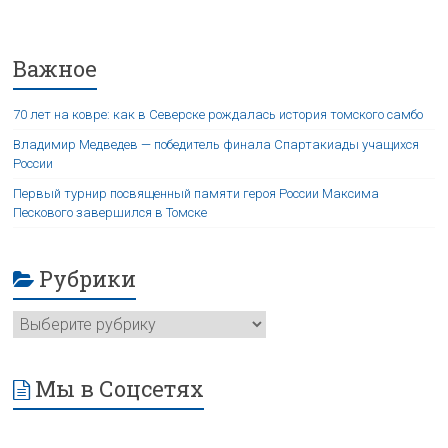
Важное
70 лет на ковре: как в Северске рождалась история томского самбо
Владимир Медведев — победитель финала Спартакиады учащихся
России
Первый турнир посвященный памяти героя России Максима
Пескового завершился в Томске
Рубрики
Мы в Соцсетях