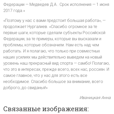
Федерации — Медведев Д.А.. Срок исполнения — 1 июня
2017 года.»
«Поэтому у нас с вами предстоит большая работа», —
продолжает Нургалиев. «Спасибо огромное за те
первые шаги, которые сделали субъекты Российской
Федерации, за те примеры, которые вы высказали и
проблемы, которые обозначили. Нам есть над чем
работать. И я полагаю, что только при совместных
наших усилиях мы действительно выведем на новый
уровень наш прекрасный вид спорта — самбо! Полагаю,
что это в интересах, прежде всего, всех нас, россиян. И
самое главное, что у нас для этого есть все
необходимое. Спасибо большое за внимание, всего
доброго, до свиданья!»
Иваницкая Анна
Связанные изображения: