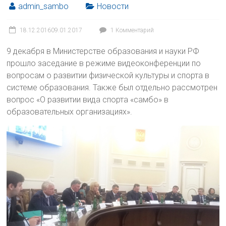
admin_sambo
Новости
18.12.2016
09.01.2017
1 Комментарий
9 декабря в Министерстве образования и науки РФ
прошло заседание в режиме видеоконференции по
вопросам о развитии физической культуры и спорта в
системе образования. Также был отдельно рассмотрен
вопрос «О развитии вида спорта «самбо» в
образовательных организациях».