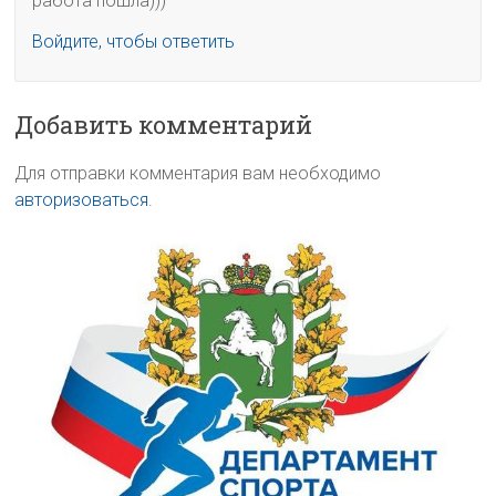
работа пошла)))
Войдите, чтобы ответить
Добавить комментарий
Для отправки комментария вам необходимо
авторизоваться
.