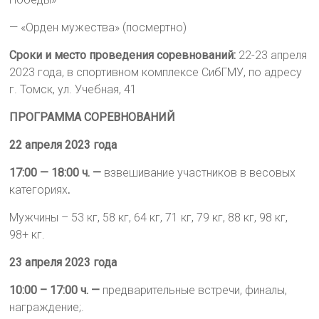
— «Орден мужества» (посмертно)
Сроки и место проведения соревнований:
22-23 апреля
2023 года, в спортивном комплексе СибГМУ, по адресу
г. Томск, ул. Учебная, 41
ПРОГРАММА СОРЕВНОВАНИЙ
22 апреля 2023 года
17:00 — 18:00 ч. —
взвешивание участников в весовых
категориях
.
Мужчины – 53 кг, 58 кг, 64 кг, 71 кг, 79 кг, 88 кг, 98 кг,
98+ кг.
23 апреля 2023 года
10:00 – 17:00
ч. —
предварительные встречи, финалы,
награждение;.