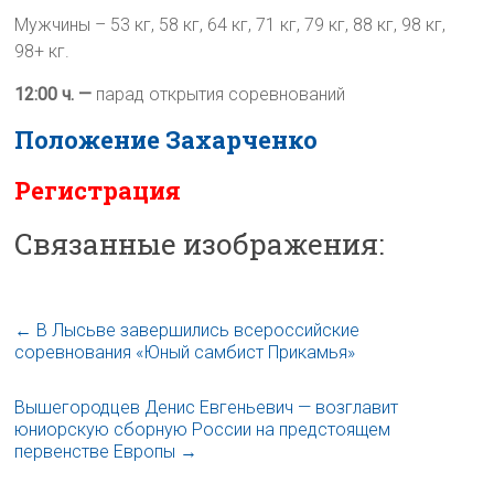
Мужчины – 53 кг, 58 кг, 64 кг, 71 кг, 79 кг, 88 кг, 98 кг,
98+ кг.
12:00 ч. —
парад открытия соревнований
Положение Захарченко
Регистрация
Связанные изображения:
←
В Лысьве завершились всероссийские
соревнования «Юный самбист Прикамья»
Вышегородцев Денис Евгеньевич — возглавит
юниорскую сборную России на предстоящем
первенстве Европы
→