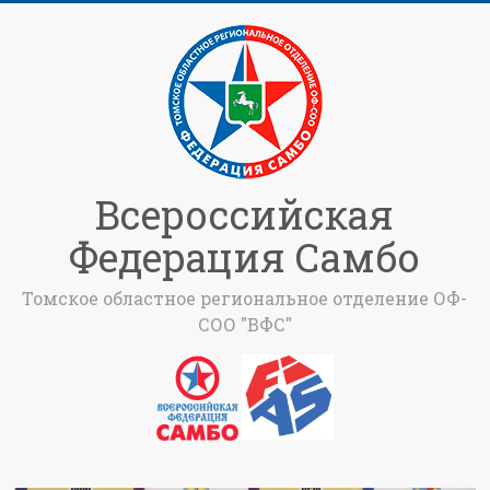
Всероссийская
Федерация Самбо
Томское областное региональное отделение ОФ-
СОО "ВФС"