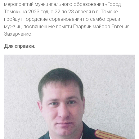
мероприятий муниципального образования «Город
Томск» на 2023 год, с 22 по 23 апреля в г. Томске
пройдут городские соревнования по самбо среди
мужчин, посвященные памяти Гвардии майора Евгения
Захарченко.
Для справки: