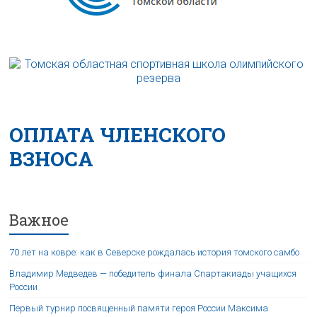
ОПЛАТА ЧЛЕНСКОГО
ВЗНОСА
Важное
70 лет на ковре: как в Северске рождалась история томского самбо
Владимир Медведев — победитель финала Спартакиады учащихся
России
Первый турнир посвященный памяти героя России Максима