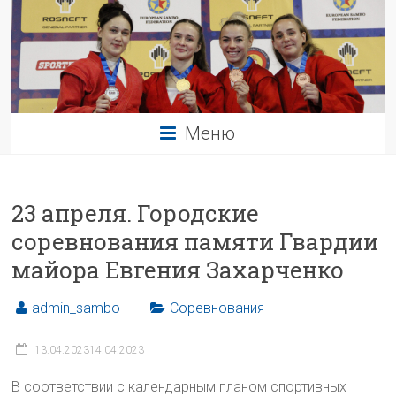
Меню
23 апреля. Городские
соревнования памяти Гвардии
майора Евгения Захарченко
admin_sambo
Соревнования
13.04.2023
14.04.2023
В соответствии с календарным планом спортивных