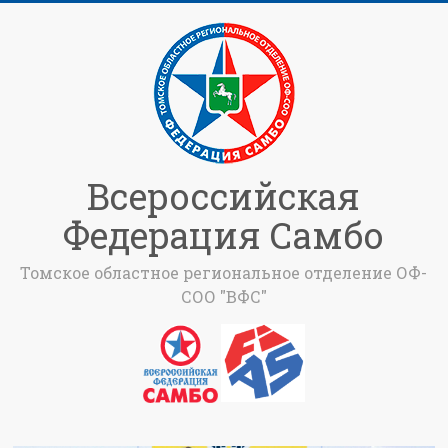
Всероссийская
Федерация Самбо
Томское областное региональное отделение ОФ-
СОО "ВФС"