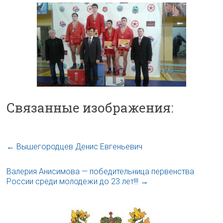
Связанные изображения:
←
Вышегородцев Денис Евгеньевич
Валерия Анисимова — победительница первенства
России среди молодежи до 23 лет!!!
→