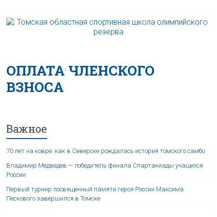
ОПЛАТА ЧЛЕНСКОГО
ВЗНОСА
Важное
70 лет на ковре: как в Северске рождалась история томского самбо
Владимир Медведев — победитель финала Спартакиады учащихся
России
Первый турнир посвященный памяти героя России Максима
Пескового завершился в Томске