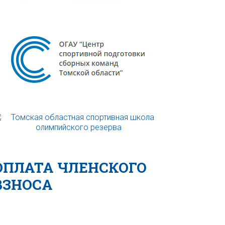
ОПЛАТА ЧЛЕНСКОГО
ВЗНОСА