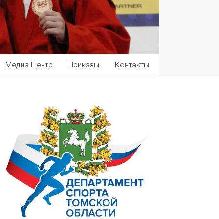
Медиа Центр
Приказы
Контакты