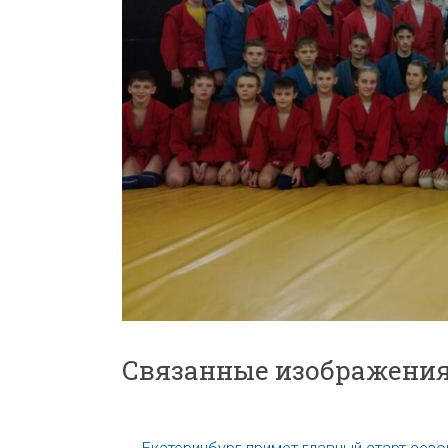
Связанные изображения