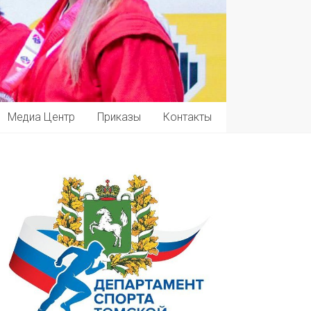
Медиа Центр
Приказы
Контакты