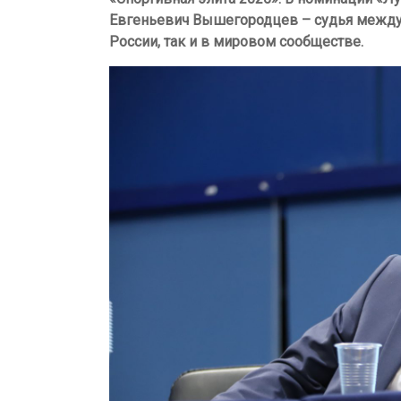
Евгеньевич Вышегородцев – судья междуна
России, так и в мировом сообществе.