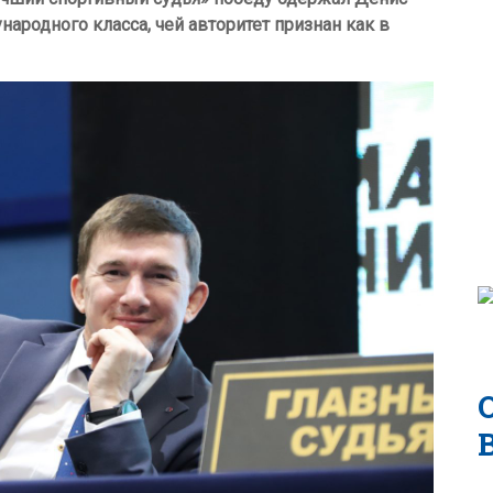
родного класса, чей авторитет признан как в