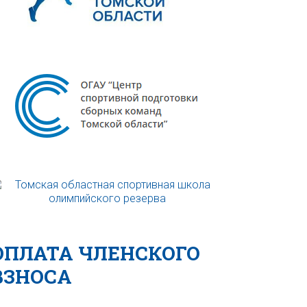
ОПЛАТА ЧЛЕНСКОГО
ВЗНОСА