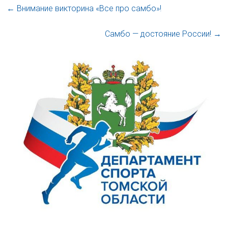
←
Внимание викторина «Все про самбо»!
Самбо — достояние России!
→