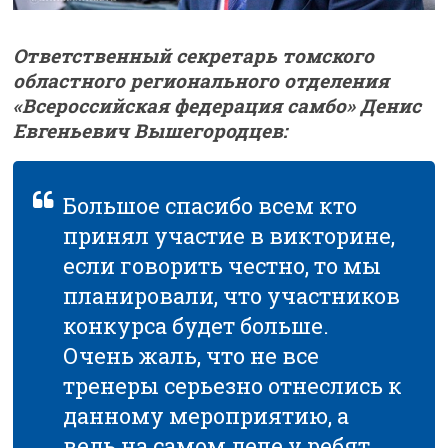
Ответственный секретарь томского
областного регионального отделения
«Всероссийская федерация самбо» Денис
Евгеньевич Вышегородцев:
Большое спасибо всем кто
принял участие в викторине,
если говорить честно, то мы
планировали, что участников
конкурса будет больше.
Очень жаль, что не все
тренеры серьезно отнеслись к
данному мероприятию, а
ведь на самом деле у ребят