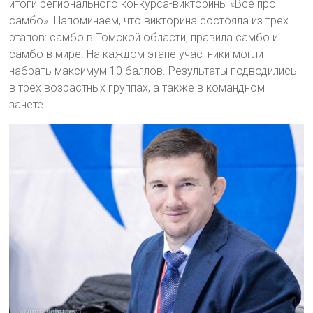
итоги регионального конкурса-викторины «Все про
самбо». Напоминаем, что викторина состояла из трех
этапов: самбо в Томской области, правила самбо и
самбо в мире. На каждом этапе участники могли
набрать максимум 10 баллов. Результаты подводились
в трех возрастных группах, а также в командном
зачете.