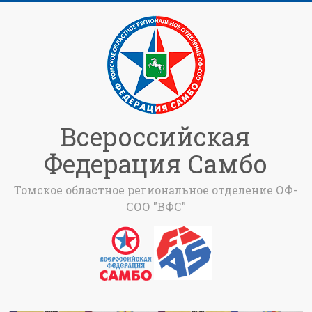
Всероссийская
Федерация Самбо
Томское областное региональное отделение ОФ-
СОО "ВФС"