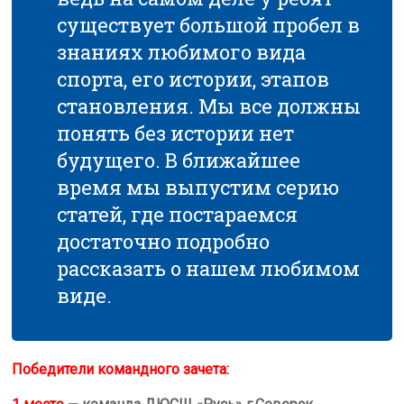
существует большой пробел в
знаниях любимого вида
спорта, его истории, этапов
становления. Мы все должны
понять без истории нет
будущего. В ближайшее
время мы выпустим серию
статей, где постараемся
достаточно подробно
рассказать о нашем любимом
виде.
Победители командного зачета: