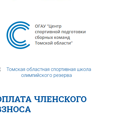
ОПЛАТА ЧЛЕНСКОГО
ВЗНОСА