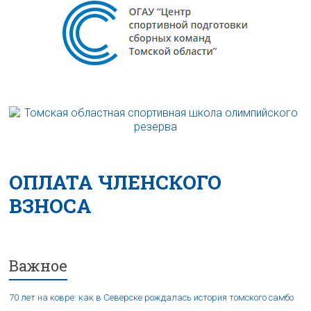
ОПЛАТА ЧЛЕНСКОГО
ВЗНОСА
Важное
70 лет на ковре: как в Северске рождалась история томского самбо