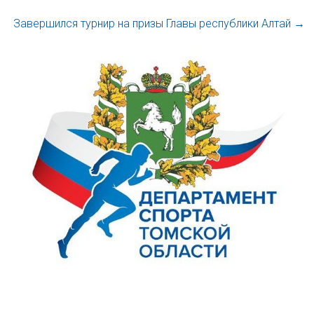
Завершился турнир на призы Главы республики Алтай
→