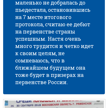
маленько не добралась до
пьедестала, остановившись
на 7 месте итогового
протокола, считаю ее дебют
на первенстве страны
успешным. Настя очень
много трудится и четко идет
к своим целям, не
сомневаюсь, что в
ближайшем будущем она
тоже будет в призерах на
первенстве России.