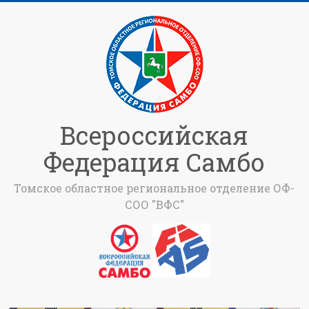
Всероссийская
Федерация Самбо
Томское областное региональное отделение ОФ-
СОО "ВФС"