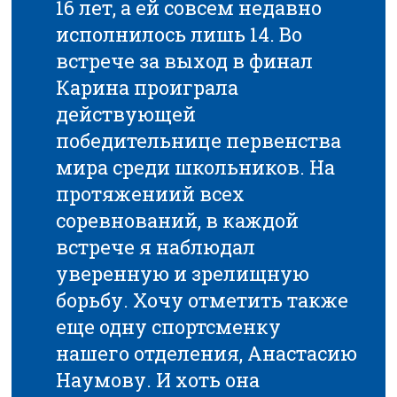
16 лет, а ей совсем недавно
исполнилось лишь 14. Во
встрече за выход в финал
Карина проиграла
действующей
победительнице первенства
мира среди школьников. На
протяжениий всех
соревнований, в каждой
встрече я наблюдал
уверенную и зрелищную
борьбу. Хочу отметить также
еще одну спортсменку
нашего отделения, Анастасию
Наумову. И хоть она