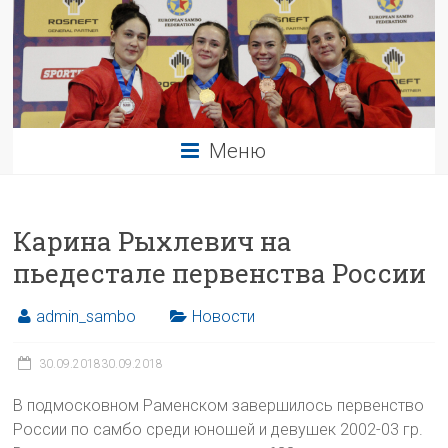
Меню
Карина Рыхлевич на
пьедестале первенства России
admin_sambo
Новости
30.09.2018
30.09.2018
В подмосковном Раменском завершилось первенство
России по самбо среди юношей и девушек 2002-03 гр.