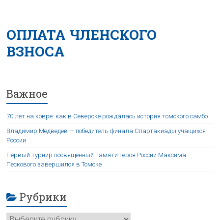
ОПЛАТА ЧЛЕНСКОГО
ВЗНОСА
Важное
70 лет на ковре: как в Северске рождалась история томского самбо
Владимир Медведев — победитель финала Спартакиады учащихся
России
Первый турнир посвященный памяти героя России Максима
Пескового завершился в Томске
Рубрики