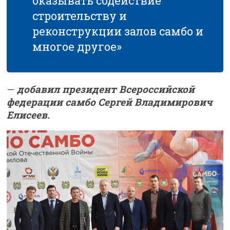
оказывать содействие
строительству и
реконструкции залов самбо и
многое другое»
—
добавил президент Всероссийской
федерации самбо Сергей Владимирович
Елисеев.