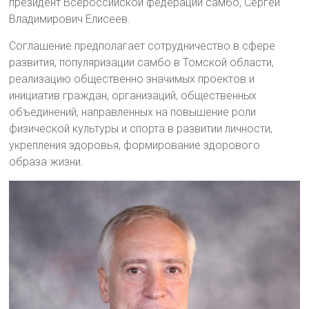
президент Всероссийской федерации самбо, Сергей
Владимирович Елисеев.
Соглашение предполагает сотрудничество в сфере
развития, популяризации самбо в Томской области,
реализацию общественно значимых проектов и
инициатив граждан, организаций, общественных
объединений, направленных на повышение роли
физической культуры и спорта в развитии личности,
укрепления здоровья, формирование здорового
образа жизни.