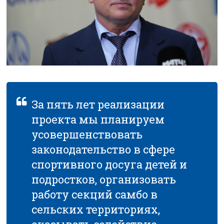
За пять лет реализации
проекта мы планируем
усовершенствовать
законодательство в сфере
спортивного досуга детей и
подростков, организовать
работу секций самбо в
сельских территориях,