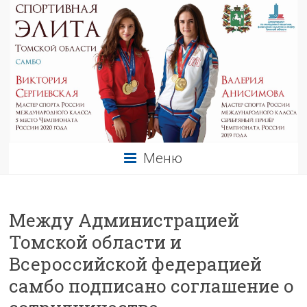
Меню
Между Администрацией
Томской области и
Всероссийской федерацией
самбо подписано соглашение о