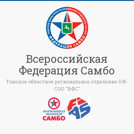
Всероссийская
Федерация Самбо
Томское областное региональное отделение ОФ-
СОО "ВФС"