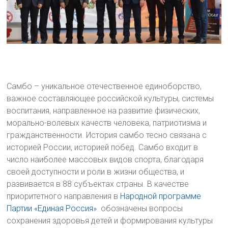
Самбо – уникальное отечественное единоборство,
важное составляющее российской культуры, системы
воспитания, направленное на развитие физических,
морально-волевых качеств человека, патриотизма и
гражданственности. История самбо тесно связана с
историей России, историей побед. Самбо входит в
число наиболее массовых видов спорта, благодаря
своей доступности и роли в жизни общества, и
развивается в 88 субъектах страны. В качестве
приоритетного направления в
Народной программе
Партии «Единая Россия»
обозначены вопросы
сохранения здоровья детей и формирования культуры