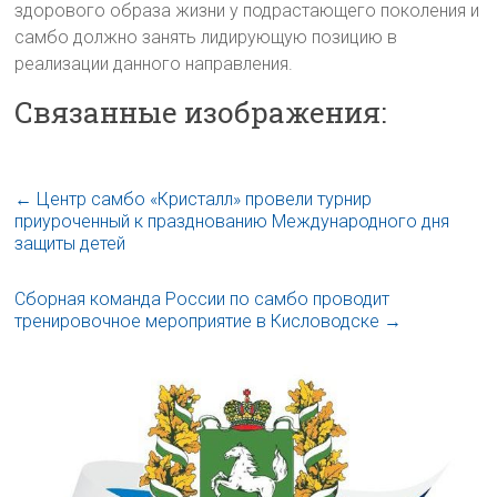
здорового образа жизни у подрастающего поколения и
самбо должно занять лидирующую позицию в
реализации данного направления.
Связанные изображения:
←
Центр самбо «Кристалл» провели турнир
приуроченный к празднованию Международного дня
защиты детей
Сборная команда России по самбо проводит
тренировочное мероприятие в Кисловодске
→