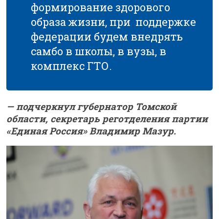
формирование здорового
образа жизни, при поддержке
федерации будем внедрять
самбо в школы, в вузы, в
комплекс ГТО.
— подчеркнул губернатор Томской
области, секретарь реготделения партии
«Единая Россия» Владимир Мазур.