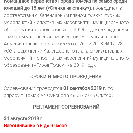
Командное первенство Города Томска по самбо среди
юношей до 16 лет («Стенка на стенку»),
проводится в
соответствии с Календарным планом физкультурных
мероприятий и спортивных мероприятий муниципального
образования «Город Томск» на 2019 год, утвержденным
приказом управления физической культуры и спорта
Администрации Города Томска от 26.12.2018 № 1/128
«Об утверждении Календарного плана физкультурных
мероприятий и спортивных мероприятий муниципального
образования «Город Томск» на 2019 год».
СРОКИ И МЕСТО ПРОВЕДЕНИЯ.
Соревнования проводятся
01 сентября 2019 г.
, по
адресу г. Томск, ул.Смирнова 48 «Б» с/к «Юпитер»
РЕГЛАМЕНТ СОРЕВНОВАНИЙ.
31 августа 2019 г
Взвешивание с 8 до 9 часов