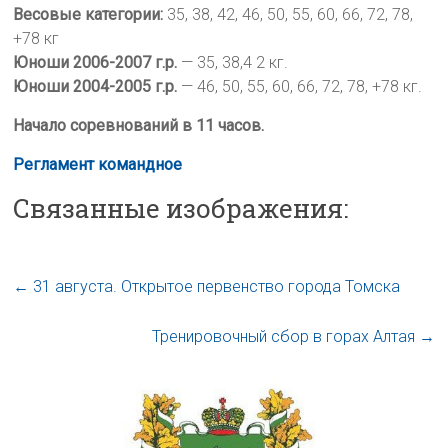
Весовые категории:
35, 38, 42, 46, 50, 55, 60, 66, 72, 78,
+78 кг
Юноши 2006-2007 г.р.
— 35, 38,4 2 кг.
Юноши 2004-2005 г.р.
— 46, 50, 55, 60, 66, 72, 78, +78 кг.
Начало соревнований в 11 часов.
Регламент командное
Связанные изображения:
←
31 августа. Открытое первенство города Томска
Тренировочный сбор в горах Алтая
→