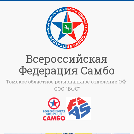
Всероссийская
Федерация Самбо
Томское областное региональное отделение ОФ-
СОО "ВФС"