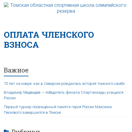
ОПЛАТА ЧЛЕНСКОГО
ВЗНОСА
Важное
70 лет на ковре: как в Северске рождалась история томского самбо
Владимир Медведев — победитель финала Спартакиады учащихся
России
Первый турнир посвященный памяти героя России Максима
Пескового завершился в Томске
Рубрики