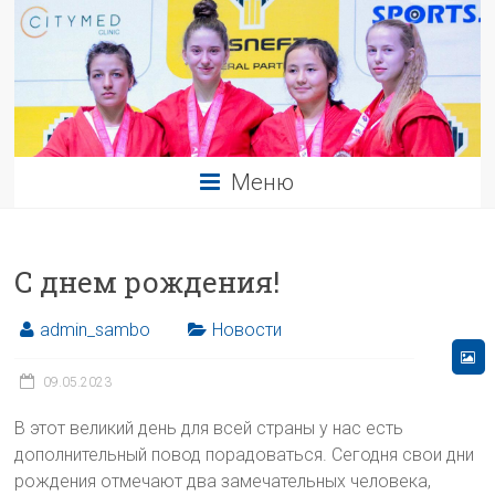
Меню
С днем рождения!
admin_sambo
Новости
09.05.2023
В этот великий день для всей страны у нас есть
дополнительный повод порадоваться. Сегодня свои дни
рождения отмечают два замечательных человека,