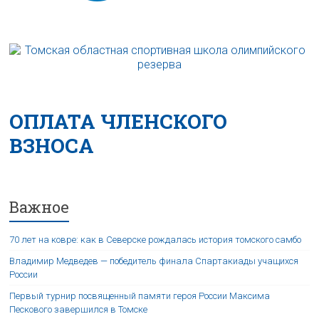
ОПЛАТА ЧЛЕНСКОГО
ВЗНОСА
Важное
70 лет на ковре: как в Северске рождалась история томского самбо
Владимир Медведев — победитель финала Спартакиады учащихся
России
Первый турнир посвященный памяти героя России Максима
Пескового завершился в Томске