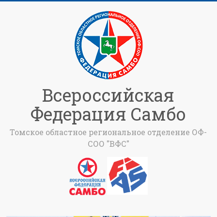
Всероссийская
Федерация Самбо
Томское областное региональное отделение ОФ-
СОО "ВФС"