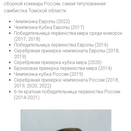
сборной команды России, самая титулованная
самбистка Томской области.
Чемпионка Европы (2022)
Чемпионка Кубка Европы (2017)
Победительница первенства мира среди юниорок
(2017, 2018)
Победительница первенства Европы (2016)
Серебряная призерка чемпионата Европы (2018,
2019)
Серебряная призерка кубка мира (2020)
Бронзовая призерка первенства мира (2014)
Чемпионка кубка России (2019)
Серебряная призерка чемпионата России (2018,
2019, 2020, 2022)
6-ти кратная победительница первенства России
(2014-2021)