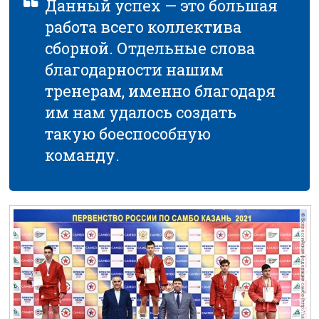
Данный успех — это большая
работа всего коллектива
сборной. Отдельные слова
благодарности нашим
тренерам, именно благодаря
им нам удалось создать
такую боеспособную
команду.