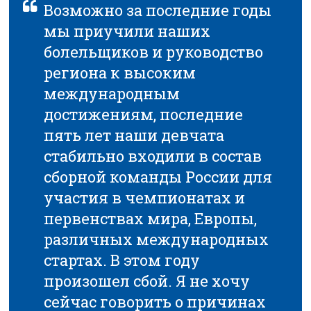
Возможно за последние годы
мы приучили наших
болельщиков и руководство
региона к высоким
международным
достижениям, последние
пять лет наши девчата
стабильно входили в состав
сборной команды России для
участия в чемпионатах и
первенствах мира, Европы,
различных международных
стартах. В этом году
произошел сбой. Я не хочу
сейчас говорить о причинах