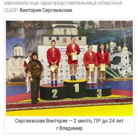
завоевала еще одна представительница областной
СШОР
Виктория Сергиевская.
Сергиевская Виктория — 2 место, ПР до 24 лет
г.Владимир