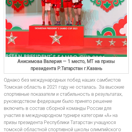
Анисимова Валерия — 1 место, МТ на призы
президента Р.Татарстан г.Казань
Однако без международных побед наших самбистов
Томская область в 2021 году не осталась. За высокие
спортивные показатели и стабильность в результатах,
руководством федерации было принято решение
включить в состав сборной команды России для
участия в международном турнире категории «А» на
призы президента Республики Татарстан учащуюся
томской областной спортивной школы олимпийского