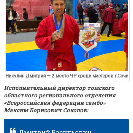
Никулин Дмитрий — 2 место ЧР среди мастеров г.Сочи
Исполнительный директор томского
областного регионального отделения
«Всероссийская федерация самбо»
Максим Борисович Соколов:
Дмитрий Васильевич