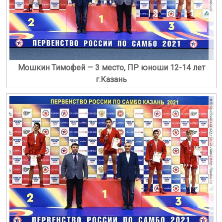
Мошкин Тимофей — 3 место, ПР юноши 12-14 лет
г.Казань