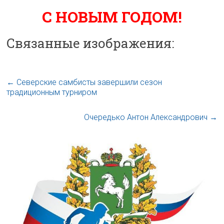
С НОВЫМ ГОДОМ!
Связанные изображения:
←
Северские самбисты завершили сезон
традиционным турниром
Очередько Антон Александрович
→