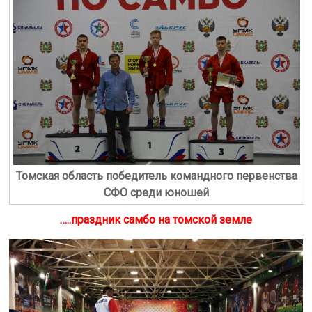
Томская область победитель командного первенства
СФО среди юношей
…..праздник самбо на томской земле