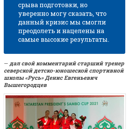
срыва подготовки, но
уверенно могу сказать, что
данный кризис мы смогли
преодолеть и нацелены на
самые высокие результаты.
—
дал свой комментарий старший тренер
северской детско-юношеской спортивной
школы «Русь» Денис Евгеньевич
Вышегородцев