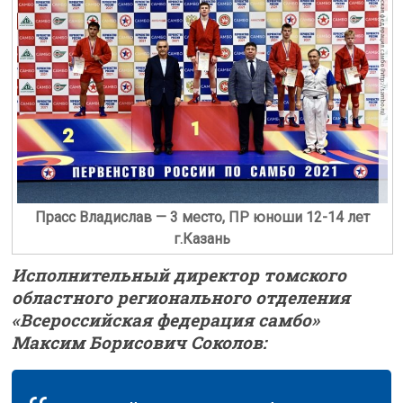
Прасс Владислав — 3 место, ПР юноши 12-14 лет
г.Казань
Исполнительный директор томского
областного регионального отделения
«Всероссийская федерация самбо»
Максим Борисович Соколов: