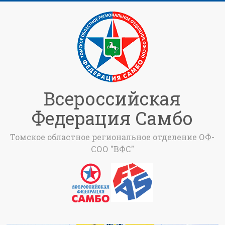
Всероссийская
Федерация Самбо
Томское областное региональное отделение ОФ-
СОО "ВФС"