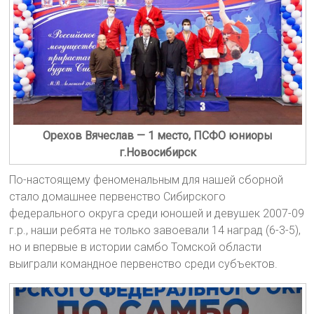
Орехов Вячеслав — 1 место, ПСФО юниоры
г.Новосибирск
По-настоящему феноменальным для нашей сборной
стало домашнее первенство Сибирского
федерального округа среди юношей и девушек 2007-09
г.р., наши ребята не только завоевали 14 наград (6-3-5),
но и впервые в истории самбо Томской области
выиграли командное первенство среди субъектов.