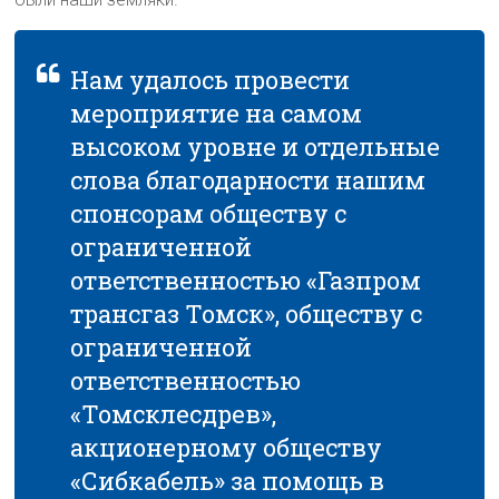
Нам удалось провести
мероприятие на самом
высоком уровне и отдельные
слова благодарности нашим
спонсорам обществу с
ограниченной
ответственностью «Газпром
трансгаз Томск», обществу с
ограниченной
ответственностью
«Томсклесдрев»,
акционерному обществу
«Сибкабель» за помощь в