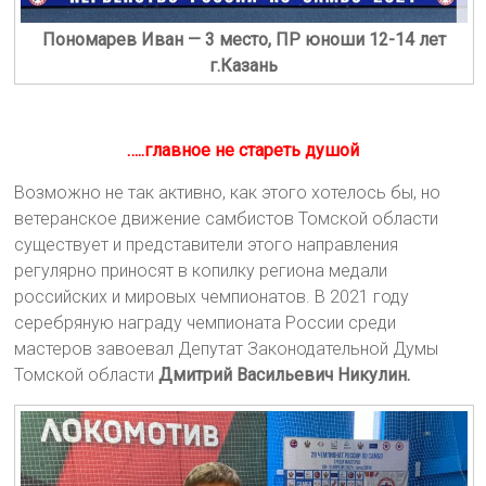
Пономарев Иван — 3 место, ПР юноши 12-14 лет
г.Казань
…..главное не стареть душой
Возможно не так активно, как этого хотелось бы, но
ветеранское движение самбистов Томской области
существует и представители этого направления
регулярно приносят в копилку региона медали
российских и мировых чемпионатов. В 2021 году
серебряную награду чемпионата России среди
мастеров завоевал Депутат Законодательной Думы
Томской области
Дмитрий Васильевич Никулин.