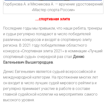
Горбунова А. и Мясникова А. — вручение удостоверений
«Мастер спорта России»
…..спортивная элита
Последние годы мы привыкли, что наши ребята, тренеры
и судьи регулярно попадают в число победителей
различных конкурсов и входят в спортивную элиту
региона. В 2021 году победителями областного
конкурса «Спортивная элита 2021» в номинации «Лучший
спортивный судья» очередной раз стал
Денис
Евгеньевич Вышегородцев
.
Денис Евгеньевич является судьей всероссийской и
международной категории. На протяжении многих лет
он входит в число лучших судей мирового рейтинга и
регулярно принимает участие в работе в составе
главной судейской коллегии на мероприятиях самого
высокого уровня.