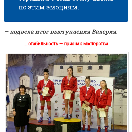
по этим эмоциям.
— подвела итог выступления Валерия.
…..стабильность — признак мастерства