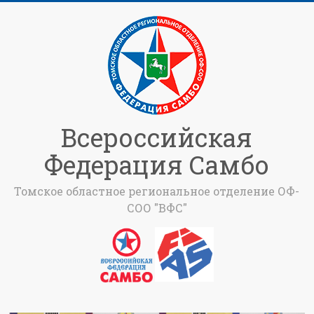
Всероссийская
Федерация Самбо
Томское областное региональное отделение ОФ-
СОО "ВФС"