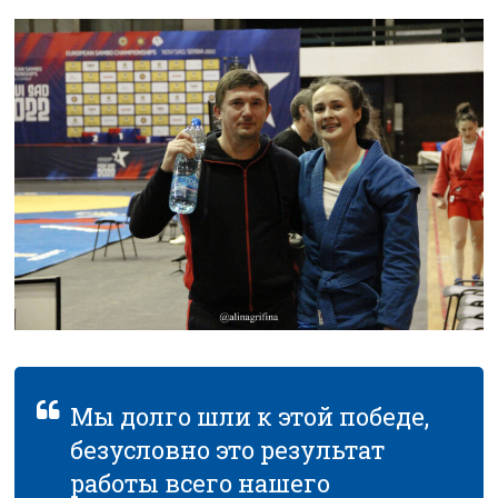
Мы долго шли к этой победе,
безусловно это результат
работы всего нашего