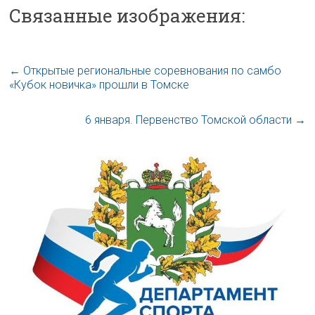
Связанные изображения:
←
Открытые региональные соревнования по самбо
«Кубок новичка» прошли в Томске
6 января. Первенство Томской области
→