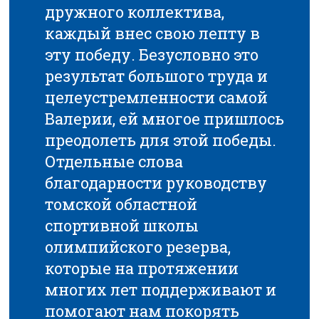
дружного коллектива,
каждый внес свою лепту в
эту победу. Безусловно это
результат большого труда и
целеустремленности самой
Валерии, ей многое пришлось
преодолеть для этой победы.
Отдельные слова
благодарности руководству
томской областной
спортивной школы
олимпийского резерва,
которые на протяжении
многих лет поддерживают и
помогают нам покорять