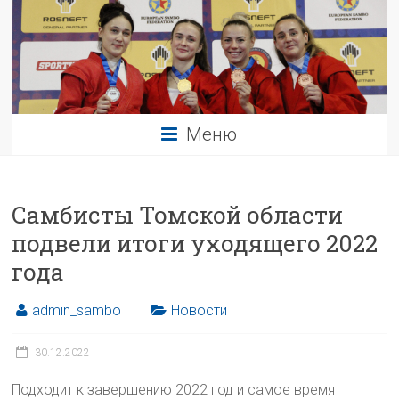
Меню
Самбисты Томской области
подвели итоги уходящего 2022
года
admin_sambo
Новости
30.12.2022
Подходит к завершению 2022 год и самое время