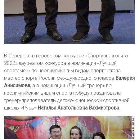
В Северске в городском конкурсе «Спортивная элита
2022» лауреатом конкурса в номинации «Лучший
спортсмен» по неолимпийским видам спорта стала
мастер спорта России международного класса
Валерия
Анисимова
, а в номинации «Лучший тренер» по
неолимпийским видам спорта побуду праздновала
тренер-преподаватель детско-юношеской спортивной
школы «Русь»
Наталья Анатольевна Вахмистрова
.