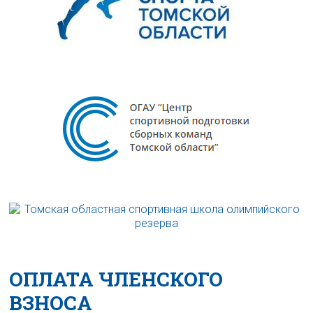
ОПЛАТА ЧЛЕНСКОГО
ВЗНОСА