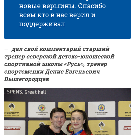
новые вершины. Спасибо
всем кто в нас верил и
поддерживал.
—
дал свой комментарий старший
тренер северской детско-юношеской
спортивной школы «Русь», тренер
спортсменки Денис Евгеньевич
Вышегородцев