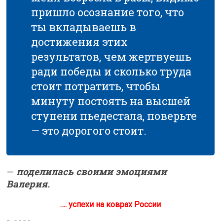
пришло осознание того, что
ты вкладываешь в
достижения этих
результатов, чем жертвуешь
ради победы и сколько труда
стоит потратить, чтобы
минуту постоять на высшей
ступени пьедестала, поверьте
— это дорогого стоит.
—
поделилась своими эмоциями
Валерия.
…. успехи на коврах России