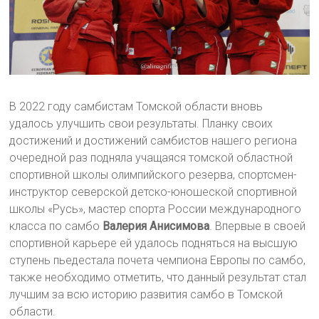
В 2022 году самбистам Томской области вновь
удалось улучшить свои результаты. Планку своих
достижений и достижений самбистов нашего региона
очередной раз подняла учащаяся томской областной
спортивной школы олимпийского резерва, спортсмен-
инструктор северской детско-юношеской спортивной
школы «Русь», мастер спорта России международного
класса по самбо
Валерия Анисимова
. Впервые в своей
спортивной карьере ей удалось подняться на высшую
ступень пьедестала почета чемпиона Европы по самбо,
также необходимо отметить, что данный результат стал
лучшим за всю историю развития самбо в Томской
области.