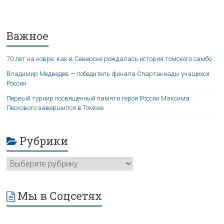
Важное
70 лет на ковре: как в Северске рождалась история томского самбо
Владимир Медведев — победитель финала Спартакиады учащихся
России
Первый турнир посвященный памяти героя России Максима
Пескового завершился в Томске
Рубрики
Мы в Соцсетях