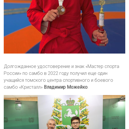
Долгожданное удостоверение и знак «Мастер спорта
России» по самбо в 2022 году получил еще один
учащийся томского центра спортивного и боевого
самбо «Кристалл»
Владимир Можейко
.