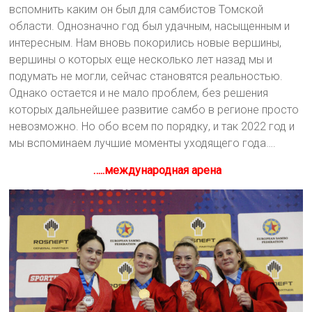
вспомнить каким он был для самбистов Томской
области. Однозначно год был удачным, насыщенным и
интересным. Нам вновь покорились новые вершины,
вершины о которых еще несколько лет назад мы и
подумать не могли, сейчас становятся реальностью.
Однако остается и не мало проблем, без решения
которых дальнейшее развитие самбо в регионе просто
невозможно. Но обо всем по порядку, и так 2022 год и
мы вспоминаем лучшие моменты уходящего года….
…..международная арена