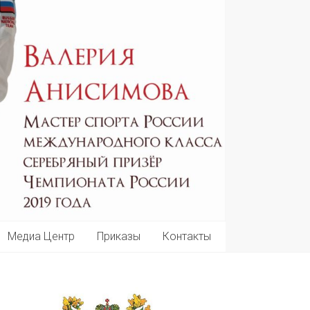
Медиа Центр
Приказы
Контакты