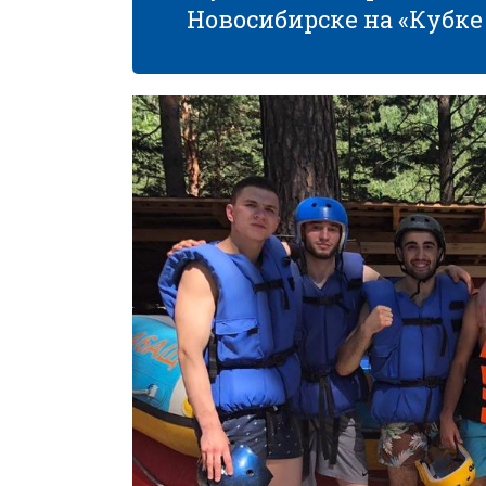
Новосибирске на «Кубке