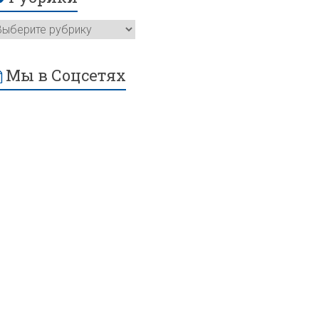
Мы в Соцсетях