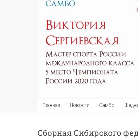
Главная
Новости
Самбо
Феде
Сборная Сибирского фе