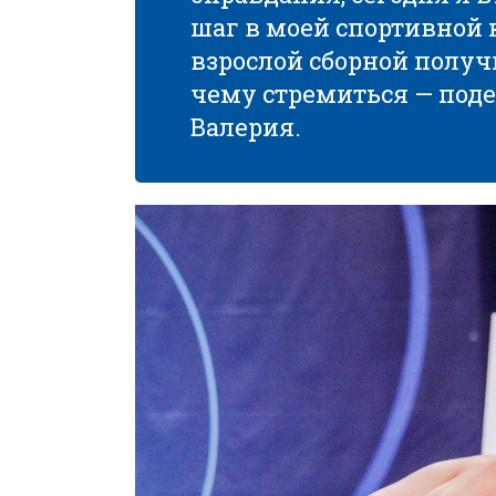
шаг в моей спортивной 
взрослой сборной получ
чему стремиться — поде
Валерия.