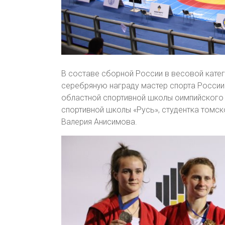
В составе сборной России в весовой катег
серебряную награду мастер спорта России
областной спортивной школы оимпийского 
спортивной школы «Русь», студентка томск
Валерия Анисимова.