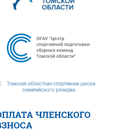
ОПЛАТА ЧЛЕНСКОГО
ВЗНОСА