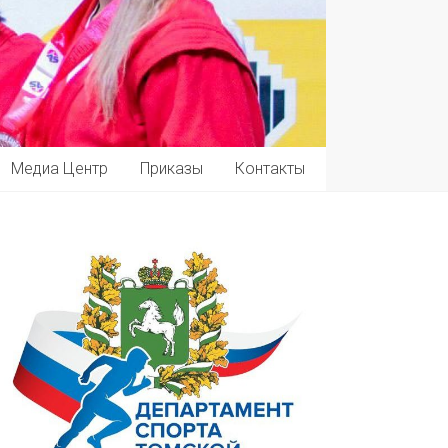
Медиа Центр
Приказы
Контакты