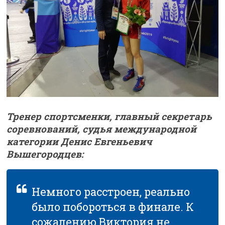
Тренер спортсменки, главный секретарь
соревнований, судья международной
категории Денис Евгеньевич
Вышегородцев:
Немного расстроен, реально
было побороться в финале. К
сожалению Виктория не