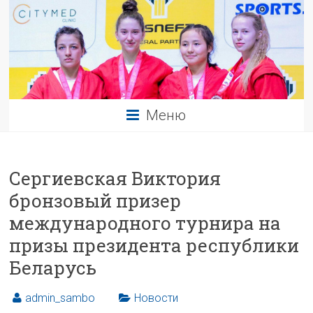
Меню
Сергиевская Виктория
бронзовый призер
международного турнира на
призы президента республики
Беларусь
admin_sambo
Новости