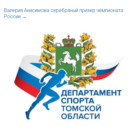
Валерия Анисимова серебряный призер чемпионата
России
→