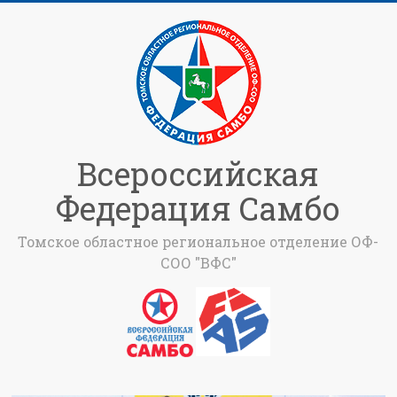
Всероссийская
Федерация Самбо
Томское областное региональное отделение ОФ-
СОО "ВФС"