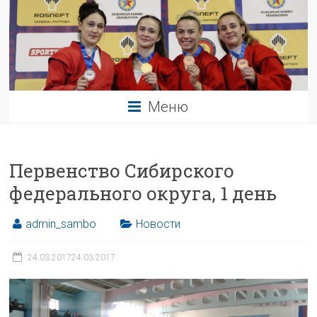
Меню
Первенство Сибирского
федерального округа, 1 день
admin_sambo
Новости
24.03.2017
24.03.2017