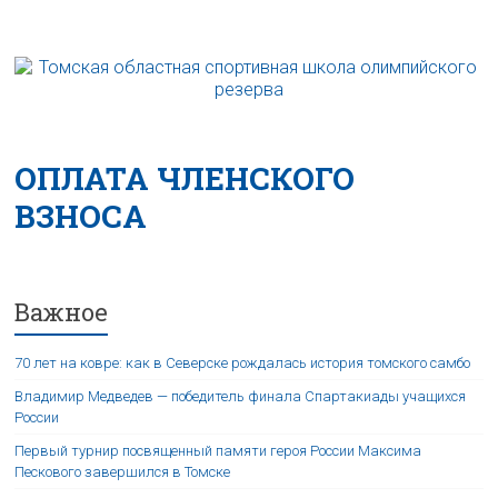
ОПЛАТА ЧЛЕНСКОГО
ВЗНОСА
Важное
70 лет на ковре: как в Северске рождалась история томского самбо
Владимир Медведев — победитель финала Спартакиады учащихся
России
Первый турнир посвященный памяти героя России Максима
Пескового завершился в Томске