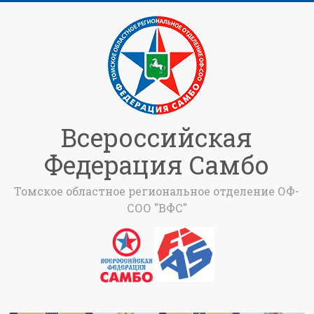
Всероссийская
Федерация Самбо
Томское областное региональное отделение ОФ-
СОО "ВФС"