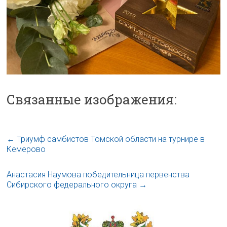
Связанные изображения:
←
Триумф самбистов Томской области на турнире в
Кемерово
Анастасия Наумова победительница первенства
Сибирского федерального округа
→