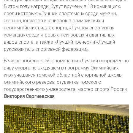
В этом году награды будут вручены в 13 номинациях,
среди которых: «Лучший спортсмен» среди мужчин,
женщин, юниоров и юниорок в олимпийских и
неолимпийских видах спорта, «Лучшая спортивная
команда» среди игровых, неигровых и адаптивных
видов спорта, а также «Лучший тренер» и «Лучший
руководитель спортивной федерации».
В числе победителей в номинации «Лучший спортсмен по
виду спорта не входящем в программу Олимпийских
игр» учащаяся томской областной спортивной школы
олимпийского резерва, студентка томского
государственного университета, мастер спорта России
Виктория Сергиевская.