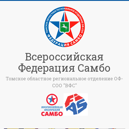
Всероссийская
Федерация Самбо
Томское областное региональное отделение ОФ-
СОО "ВФС"