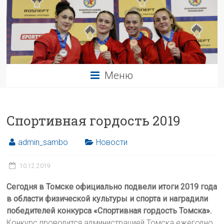
Меню
Спортивная гордость 2019
admin_sambo
Новости
10.12.2019
Сегодня в Томске официально подвели итоги 2019 года
в области физической культуры и спорта и наградили
победителей конкурса «Спортивная гордость Томска».
Конкурс проводится администрацией Томска ежегодно.