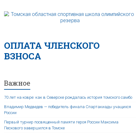
ОПЛАТА ЧЛЕНСКОГО
ВЗНОСА
Важное
70 лет на ковре: как в Северске рождалась история томского самбо
Владимир Медведев — победитель финала Спартакиады учащихся
России
Первый турнир посвященный памяти героя России Максима
Пескового завершился в Томске