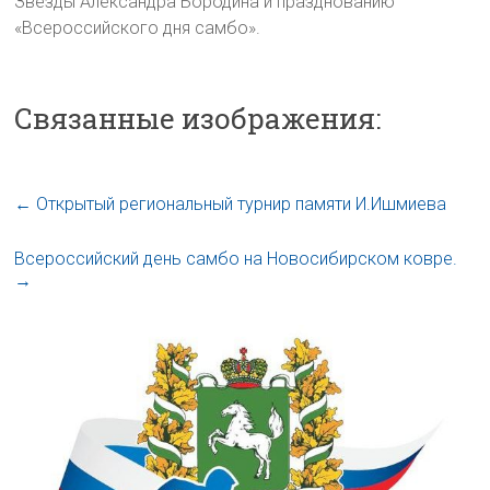
Звезды Александра Бородина и празднованию
«Всероссийского дня самбо».
Связанные изображения:
←
Открытый региональный турнир памяти И.Ишмиева
Всероссийский день самбо на Новосибирском ковре.
→