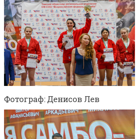
Фотограф: Денисов Лев