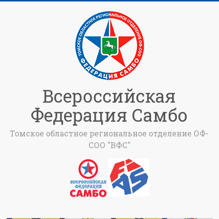
Всероссийская
Федерация Самбо
Томское областное региональное отделение ОФ-
СОО "ВФС"