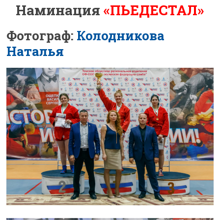
Наминация
«ПЬЕДЕСТАЛ»
Фотограф:
Колодникова
Наталья