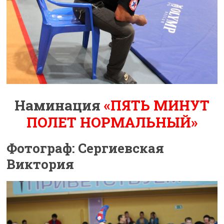
Наминация
«ПЯТЬ МИНУТ
ПОЛЕТ НОРМАЛЬНЫЙ»
Фотограф: Сергиевская
Виктория