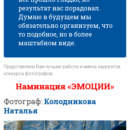
результат нас порадовал.
Думаю в будущем мы
обязательно организуем, что
то подобное, но в более
маштабном виде.
Представляем Вам лучшие работы и имена лауреатов
конкурса фотографов:
Наминация «ЭМОЦИИ»
Фотограф:
Колодникова
Наталья