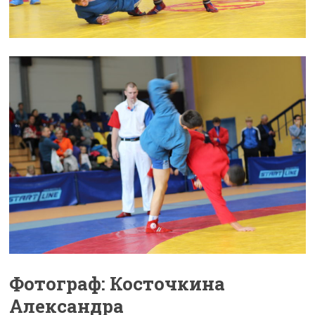
Фотограф: Косточкина
Александра