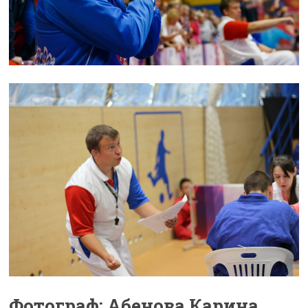
Фотограф: Абенова Карина