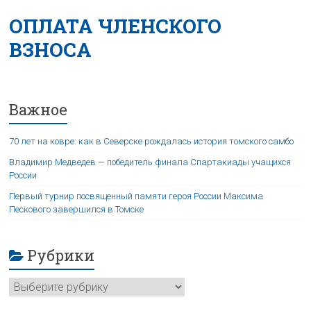
ОПЛАТА ЧЛЕНСКОГО
ВЗНОСА
Важное
70 лет на ковре: как в Северске рождалась история томского самбо
Владимир Медведев — победитель финала Спартакиады учащихся
России
Первый турнир посвященный памяти героя России Максима
Пескового завершился в Томске
Рубрики