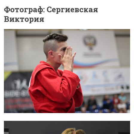
Фотограф: Сергиевская
Виктория