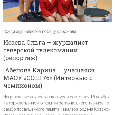
Среди журналистов победу одержали:
Исаева Ольга — журналист
северской телекомании
(репортаж)
Абенова Карина — учащаяся
МАОУ «СОШ 76» (Интервью с
чемпионом)
Награждение лауреатов конкурса состоится 18 ноября
на торжественном открытии регионального турнира по
самбо посвященного памяти Кавалера ордена Красной