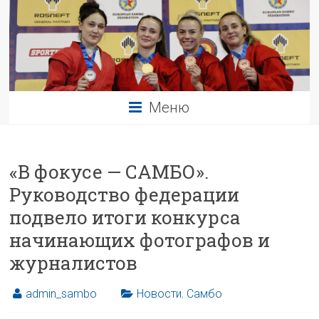
Меню
«В фокусе — САМБО».
Руководство федерации
подвело итоги конкурса
начинающих фотографов и
журналистов
admin_sambo
Новости
,
Самбо