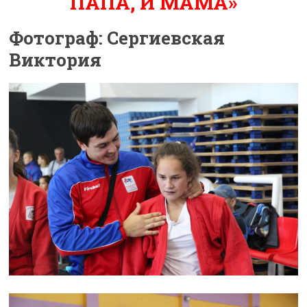
ПАПА, И МАМА»
Фотограф: Сергиевская
Виктория