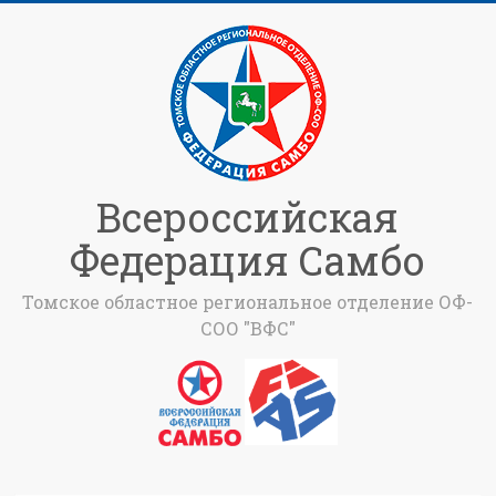
Всероссийская
Федерация Самбо
Томское областное региональное отделение ОФ-
СОО "ВФС"