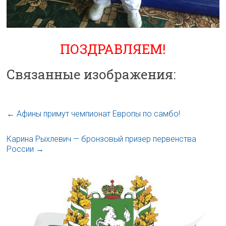
ПОЗДРАВЛЯЕМ!
Связанные изображения:
←
Афины примут чемпионат Европы по самбо!
Карина Рыхлевич — бронзовый призер первенства
России
→