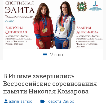
Меню
В Ишиме завершились
Всероссийские соревнования
памяти Николая Комарова
admin_sambo
Новости
,
Самбо