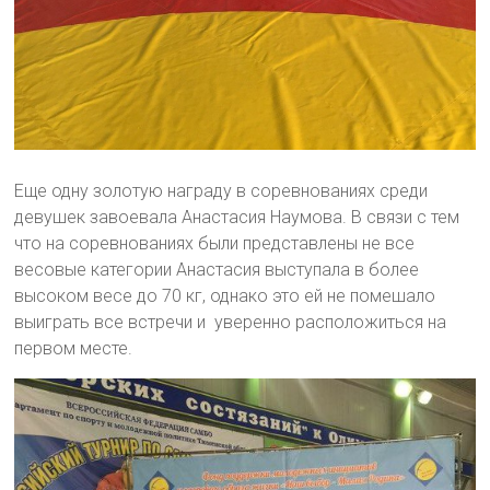
Еще одну золотую награду в соревнованиях среди
девушек завоевала Анастасия Наумова. В связи с тем
что на соревнованиях были представлены не все
весовые категории Анастасия выступала в более
высоком весе до 70 кг, однако это ей не помешало
выиграть все встречи и уверенно расположиться на
первом месте.