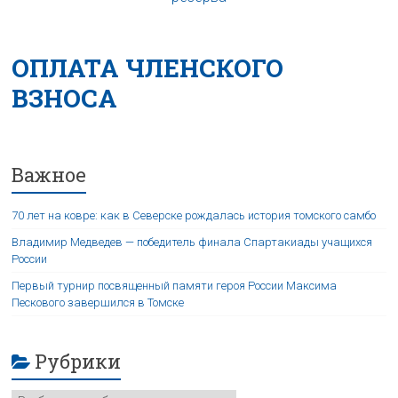
ОПЛАТА ЧЛЕНСКОГО
ВЗНОСА
Важное
70 лет на ковре: как в Северске рождалась история томского самбо
Владимир Медведев — победитель финала Спартакиады учащихся
России
Первый турнир посвященный памяти героя России Максима
Пескового завершился в Томске
Рубрики