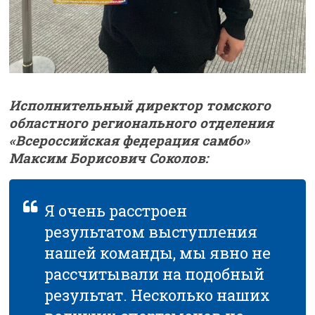
Исполнительный директор томского
областного регионального отделения
«Всероссийская федерация самбо»
Максим Борисович Соколов:
Я очень расстроен
результатом выступления
нашей команды, мы явно не
рассчитывали на подобный
результат. Несколько наших