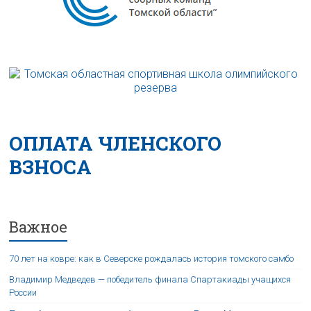
ОПЛАТА ЧЛЕНСКОГО
ВЗНОСА
Важное
70 лет на ковре: как в Северске рождалась история томского самбо
Владимир Медведев — победитель финала Спартакиады учащихся
России