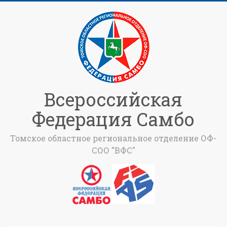
Всероссийская
Федерация Самбо
Томское областное региональное отделение ОФ-
СОО "ВФС"