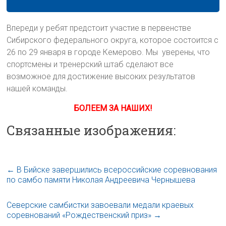
Впереди у ребят предстоит участие в первенстве
Сибирского федерального округа, которое состоится с
26 по 29 января в городе Кемерово. Мы уверены, что
спортсмены и тренерский штаб сделают все
возможное для достижение высоких результатов
нашей команды.
БОЛЕЕМ ЗА НАШИХ!
Связанные изображения:
←
В Бийске завершились всероссийские соревнования
по самбо памяти Николая Андреевича Чернышева
Северские самбистки завоевали медали краевых
соревнований «Рождественский приз»
→