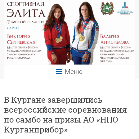
Меню
В Кургане завершились
всероссийские соревнования
по самбо на призы АО «НПО
Курганприбор»