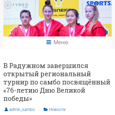
Меню
В Радужном завершился
открытый региональный
турнир по самбо посвящённый
«76-летию Дню Великой
победы»
admin_sambo
Новости