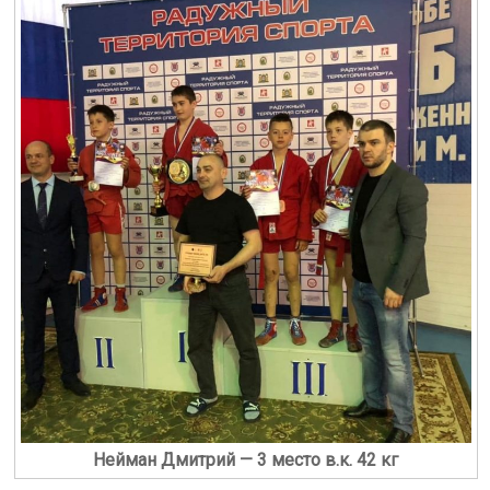
Нейман Дмитрий — 3 место в.к. 42 кг