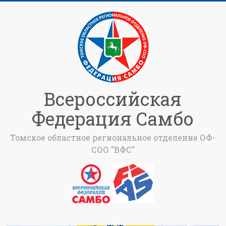
Всероссийская
Федерация Самбо
Томское областное региональное отделение ОФ-
СОО "ВФС"