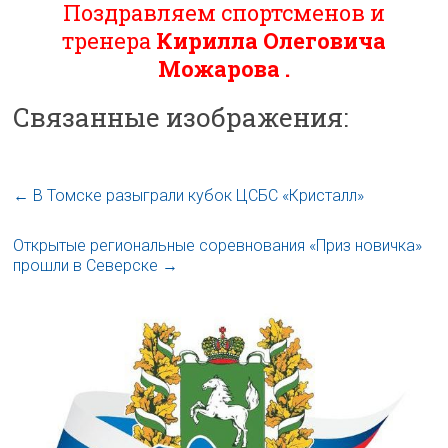
Поздравляем спортсменов и
тренера
Кирилла Олеговича
Можарова .
Связанные изображения:
←
В Томске разыграли кубок ЦСБС «Кристалл»
Открытые региональные соревнования «Приз новичка»
прошли в Северске
→