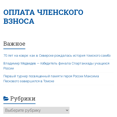
ОПЛАТА ЧЛЕНСКОГО
ВЗНОСА
Важное
70 лет на ковре: как в Северске рождалась история томского самбо
Владимир Медведев — победитель финала Спартакиады учащихся
России
Первый турнир посвященный памяти героя России Максима
Пескового завершился в Томске
Рубрики