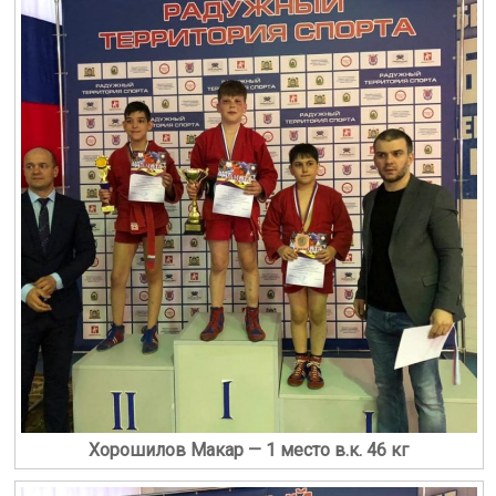
Хорошилов Макар — 1 место в.к. 46 кг