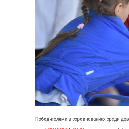
Победителями в соревнованиях среди дево