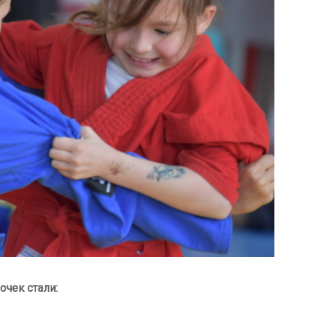
чек стали: