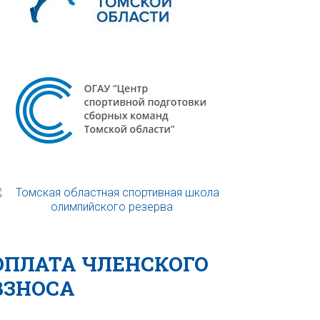
ОПЛАТА ЧЛЕНСКОГО
ВЗНОСА