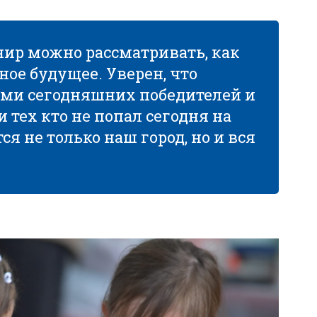
нир можно рассматривать, как
ное будущее. Уверен, что
ами сегодняшних победителей и
и тех кто не попал сегодня на
ся не только наш город, но и вся