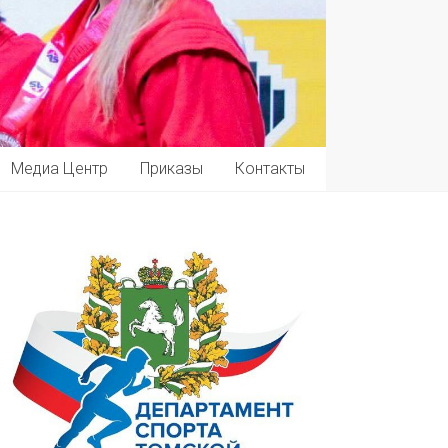
Медиа Центр
Приказы
Контакты