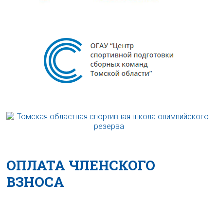
ОПЛАТА ЧЛЕНСКОГО
ВЗНОСА