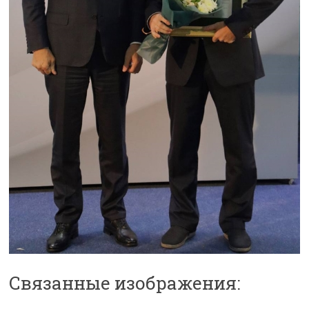
Связанные изображения: