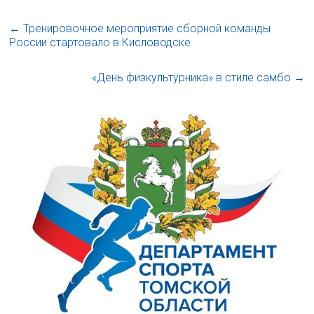
←
Тренировочное мероприятие сборной команды
России стартовало в Кисловодске
«День физкультурника» в стиле самбо
→