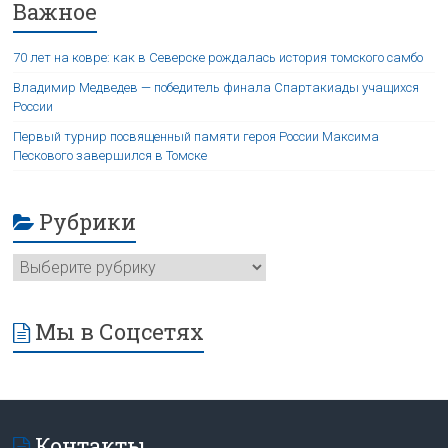
Важное
70 лет на ковре: как в Северске рождалась история томского самбо
Владимир Медведев — победитель финала Спартакиады учащихся
России
Первый турнир посвященный памяти героя России Максима
Пескового завершился в Томске
Рубрики
Мы в Соцсетях
Контакты