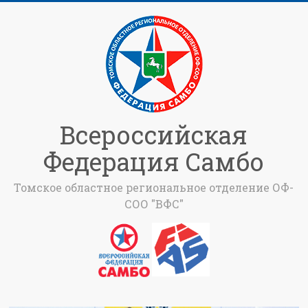
Всероссийская
Федерация Самбо
Томское областное региональное отделение ОФ-
СОО "ВФС"