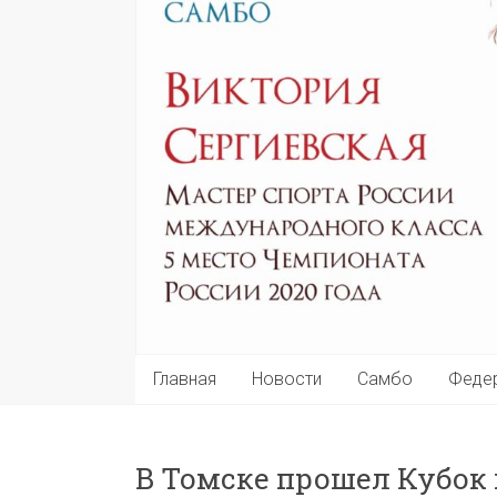
Главная
Новости
Самбо
Феде
В Томске прошел Кубок 