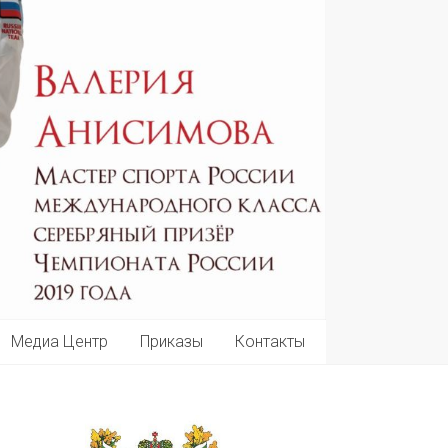
Медиа Центр
Приказы
Контакты