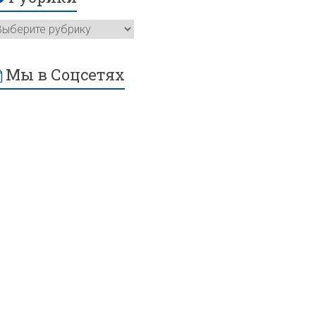
Мы в Соцсетях