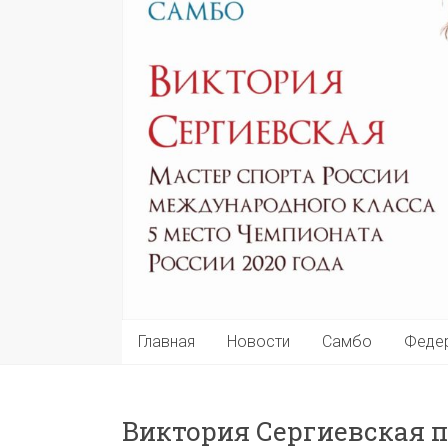
Главная
Новости
Самбо
Феде
Виктория Сергиевская 