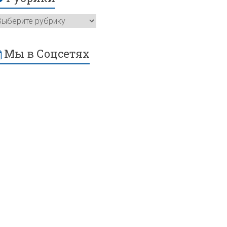
Мы в Соцсетях