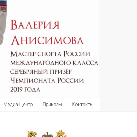
Медиа Центр
Приказы
Контакты