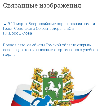
Связанные изображения:
←
9-11 марта. Всероссийские соревнования памяти
Героя Советского Союза, ветерана ВОВ
Г.Н.Ворошилова
Боевое лето: самбисты Томской области открыли
сезон подготовки к главным стартам нового учебного
года
→