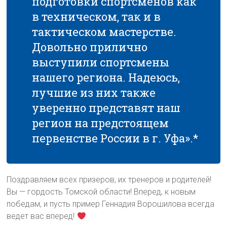
подготовки спортсменов как
в техническом, так и в
тактическом мастерстве.
Довольно прилично
выступили спортсмены
нашего региона. Надеюсь,
лучшие из них также
уверенно представят наш
регион на предстоящем
первенстве России в г. Уфа».*
Поздравляем всех призеров, их тренеров и родителей!
Вы — гордость Томской области! Вперед, к новым
победам, и пусть пример Геннадия Ворошилова всегда
ведет вас вперед!