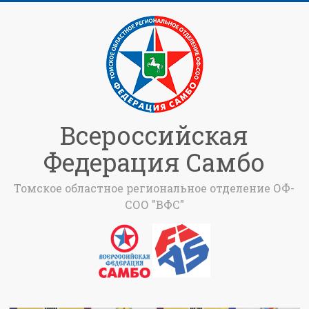
Всероссийская
Федерация Самбо
Томское областное региональное отделение ОФ-
СОО "ВФС"