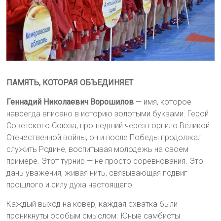
ПАМЯТЬ, КОТОРАЯ ОБЪЕДИНЯЕТ
Геннадий Николаевич Ворошилов
— имя, которое
навсегда вписано в историю золотыми буквами. Герой
Советского Союза, прошедший через горнило Великой
Отечественной войны, он и после Победы продолжал
служить Родине, воспитывая молодежь на своем
примере. Этот турнир — не просто соревнования. Это
дань уважения, живая нить, связывающая подвиг
прошлого и силу духа настоящего.
Каждый выход на ковер, каждая схватка были
проникнуты особым смыслом. Юные самбисты