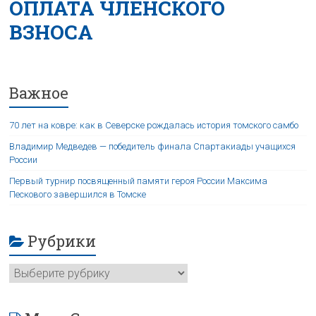
ОПЛАТА ЧЛЕНСКОГО
ВЗНОСА
Важное
70 лет на ковре: как в Северске рождалась история томского самбо
Владимир Медведев — победитель финала Спартакиады учащихся
России
Первый турнир посвященный памяти героя России Максима
Пескового завершился в Томске
Рубрики