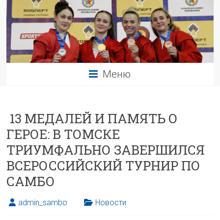
Меню
13 МЕДАЛЕЙ И ПАМЯТЬ О
ГЕРОЕ: В ТОМСКЕ
ТРИУМФАЛЬНО ЗАВЕРШИЛСЯ
ВСЕРОССИЙСКИЙ ТУРНИР ПО
САМБО
admin_sambo
Новости