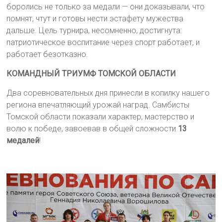
боролись не только за медали — они доказывали, что
помнят, чтут и готовы нести эстафету мужества
дальше. Цель турнира, несомненно, достигнута:
патриотическое воспитание через спорт работает, и
работает безотказно.
КОМАНДНЫЙ ТРИУМФ ТОМСКОЙ ОБЛАСТИ
Два соревновательных дня принесли в копилку нашего
региона впечатляющий урожай наград. Самбисты
Томской области показали характер, мастерство и
волю к победе, завоевав в общей сложности
13
медалей
!