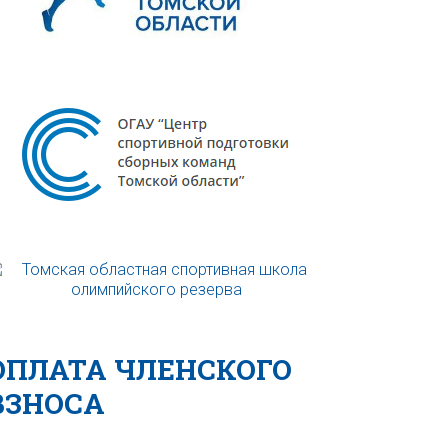
ОПЛАТА ЧЛЕНСКОГО
ВЗНОСА