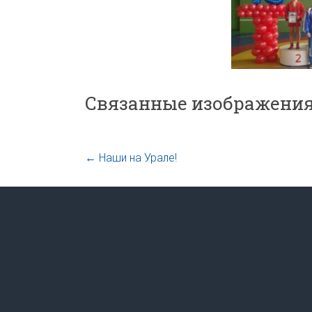
Связанные изображения
←
Наши на Урале!