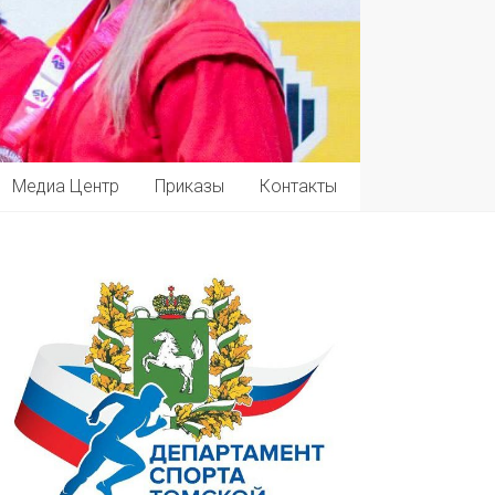
Медиа Центр
Приказы
Контакты