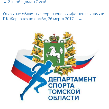
←
За победами в Омск!
Открытые областные соревнования «Фестиваль памяти
Г.К.Жерлова» по самбо, 26 марта 2017 г.
→