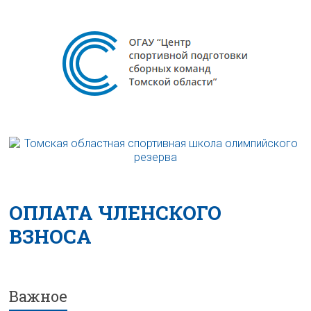
ОПЛАТА ЧЛЕНСКОГО
ВЗНОСА
Важное