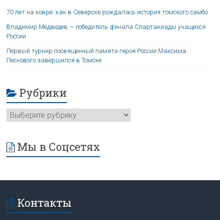
70 лет на ковре: как в Северске рождалась история томского самбо
Владимир Медведев — победитель финала Спартакиады учащихся
России
Первый турнир посвященный памяти героя России Максима
Пескового завершился в Томске
Рубрики
Мы в Соцсетях
Контакты