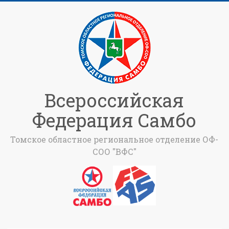
Всероссийская
Федерация Самбо
Томское областное региональное отделение ОФ-
СОО "ВФС"