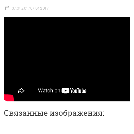
07.04.2017
07.04.2017
Связанные изображения: