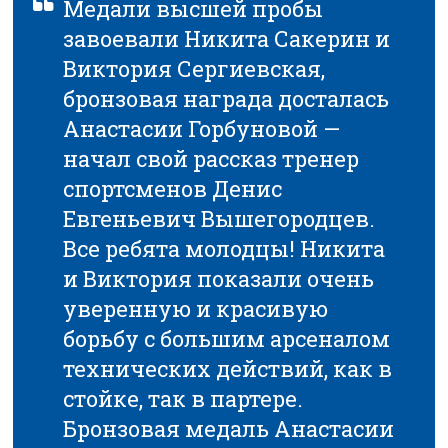
Медали высшей пробы
завоевали Никита Сакерин и
Виктория Сергиевская,
бронзовая награда досталась
Анастасии Горбуновой —
начал свой рассказ тренер
спортсменов Денис
Евгеньевич Вышегородцев.
Все ребята молодцы! Никита
и Виктория показали очень
уверенную и красивую
борьбу с большим арсеналом
технических действий, как в
стойке, так в партере.
Бронзовая медаль Анастасии