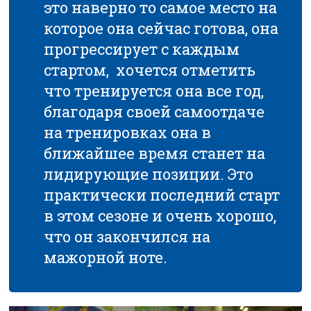
это наверно то самое место на
которое она сейчас готова, она
прогрессирует с каждым
стартом, хочется отметить
что тренируется она все год,
благодаря своей самоотдаче
на тренировках она в
ближайшее время станет на
лидирующие позиции. Это
практически последний старт
в этом сезоне и очень хорошо,
что он закончился на
мажорной ноте.