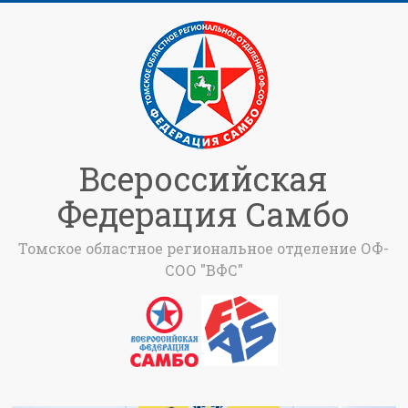
Всероссийская
Федерация Самбо
Томское областное региональное отделение ОФ-
СОО "ВФС"