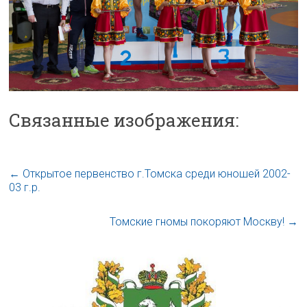
Связанные изображения:
←
Открытое первенство г.Томска среди юношей 2002-
03 г.р.
Томские гномы покоряют Москву!
→