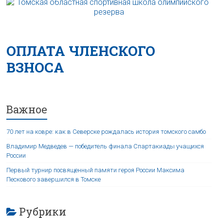
ОПЛАТА ЧЛЕНСКОГО
ВЗНОСА
Важное
70 лет на ковре: как в Северске рождалась история томского самбо
Владимир Медведев — победитель финала Спартакиады учащихся
России
Первый турнир посвященный памяти героя России Максима
Пескового завершился в Томске
Рубрики