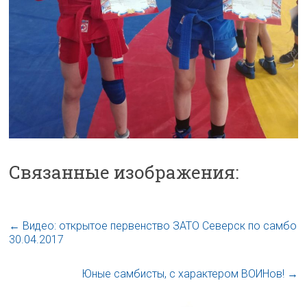
Связанные изображения:
←
Видео: открытое первенство ЗАТО Северск по самбо
30.04.2017
Юные самбисты, с характером ВОИНов!
→