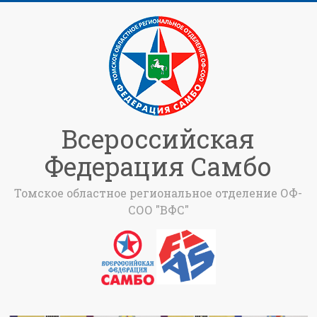
Всероссийская
Федерация Самбо
Томское областное региональное отделение ОФ-
СОО "ВФС"