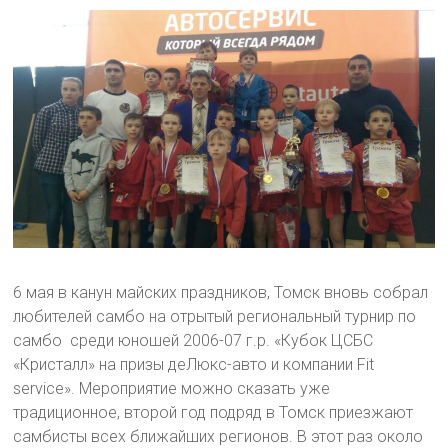
6 мая в канун майских праздников, Томск вновь собрал
любителей самбо на отрытый региональный турнир по
самбо среди юношей 2006-07 г.р. «Кубок ЦСБС
«Кристалл» на призы деЛюкс-авто и компании Fit
service». Мероприятие можно сказать уже
традиционное, второй год подряд в Томск приезжают
самбисты всех ближайших регионов. В этот раз около