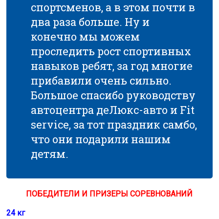
спортсменов, а в этом почти в
два раза больше. Ну и
конечно мы можем
проследить рост спортивных
навыков ребят, за год многие
прибавили очень сильно.
Большое спасибо руководству
автоцентра деЛюкс-авто и Fit
service, за тот праздник самбо,
что они подарили нашим
детям.
ПОБЕДИТЕЛИ И ПРИЗЕРЫ СОРЕВНОВАНИЙ
24 кг