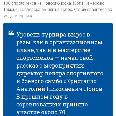
130 спортсменов из Новосибирска, Юрги, Кемерово,
Томска и Северска вышли на ковер, чтобы сразиться за
медали турнира.
Уровень турнира вырос в
разы, как в организационном
плане, так и в мастерстве
спортсменов — начал свой
рассказ о мероприятии
директор центра спортивного
и боевого самбо «Кристалл»
Анатолий Николаевич Попов.
В прошлом году в
соревнованиях приняло
участие около 70