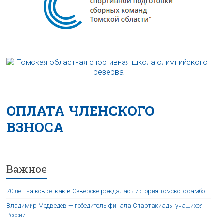
ОПЛАТА ЧЛЕНСКОГО
ВЗНОСА
Важное
70 лет на ковре: как в Северске рождалась история томского самбо
Владимир Медведев — победитель финала Спартакиады учащихся
России