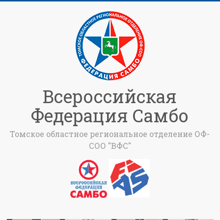
Всероссийская
Федерация Самбо
Томское областное региональное отделение ОФ-
СОО "ВФС"