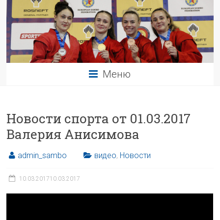
Меню
Новости спорта от 01.03.2017
Валерия Анисимова
admin_sambo
видео
,
Новости
10.03.2017
10.03.2017