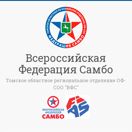
Всероссийская
Федерация Самбо
Томское областное региональное отделение ОФ-
СОО "ВФС"