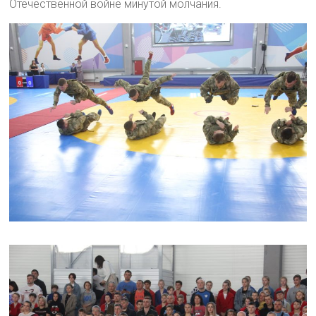
Отечественной войне минутой молчания.