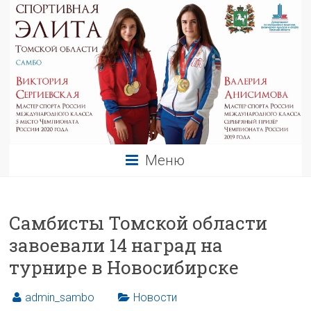
Меню
Самбисты Томской области
завоевали 14 наград на
турнире в Новосибирске
admin_sambo
Новости