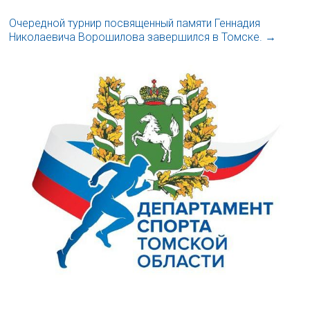
Очередной турнир посвященный памяти Геннадия
Николаевича Ворошилова завершился в Томске.
→