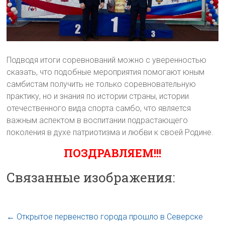
Подводя итоги соревнований можно с уверенностью
сказать, что подобные мероприятия помогают юным
самбистам получить не только соревновательную
практику, но и знания по истории страны, истории
отечественного вида спорта самбо, что является
важным аспектом в воспитании подрастающего
поколения в духе патриотизма и любви к своей Родине.
ПОЗДРАВЛЯЕМ!!!
Связанные изображения:
←
Открытое первенство города прошло в Северске