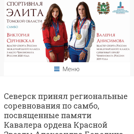
Меню
Северск принял региональные
соревнования по самбо,
посвященные памяти
Кавалера ордена Красной