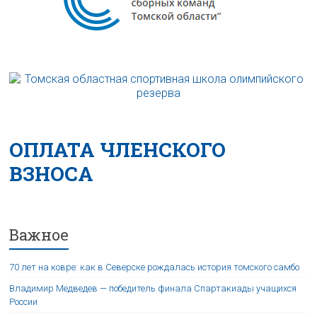
ОПЛАТА ЧЛЕНСКОГО
ВЗНОСА
Важное
70 лет на ковре: как в Северске рождалась история томского самбо
Владимир Медведев — победитель финала Спартакиады учащихся
России