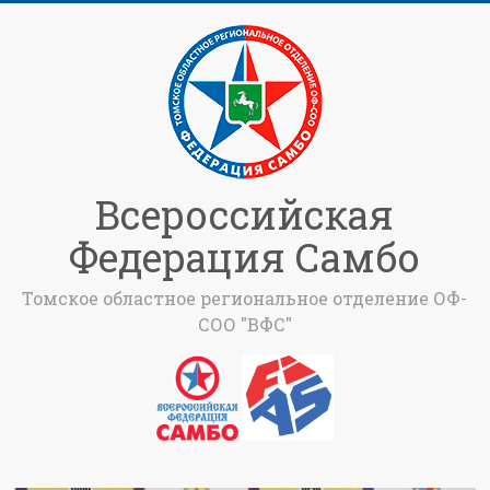
Всероссийская
Федерация Самбо
Томское областное региональное отделение ОФ-
СОО "ВФС"