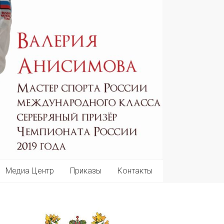
Медиа Центр
Приказы
Контакты