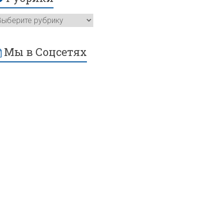
Мы в Соцсетях