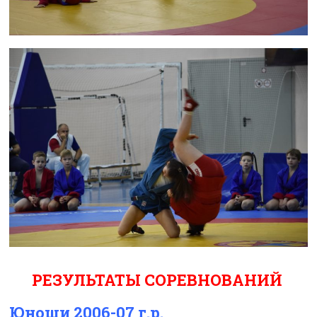
РЕЗУЛЬТАТЫ СОРЕВНОВАНИЙ
Юноши 2006-07 г.р.