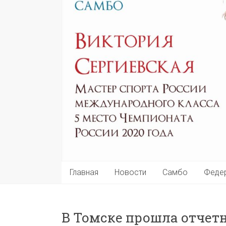
Главная
Новости
Самбо
Феде
В Томске прошла отчет