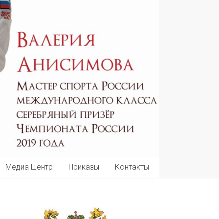
Медиа Центр
Приказы
Контакты