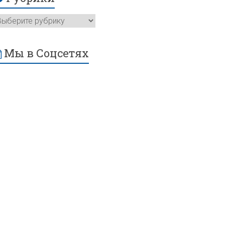
Мы в Соцсетях