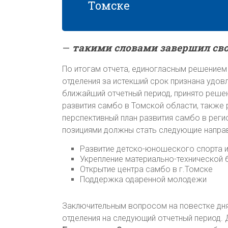
Томске
—
такими словами завершил св
По итогам отчета, единогласным решением
отделения за истекший срок признана удов
ближайший отчетный период, принято реше
развития самбо в Томской области, также
перспективный план развития самбо в реги
позициями должны стать следующие напра
Развитие детско-юношеского спорта и
Укрепление материально-технической
Открытие центра самбо в г.Томске
Поддержка одаренной молодежи
Заключительным вопросом на повестке дня
отделения на следующий отчетный период