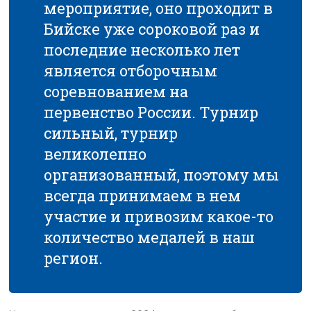
мероприятие, оно проходит в
Бийске уже сороковой раз и
последние несколько лет
является отборочным
соревнованием на
первенство России. Турнир
сильный, турнир
великолепно
организованный, поэтому мы
всегда принимаем в нем
участие и привозим какое-то
количество медалей в наш
регион.