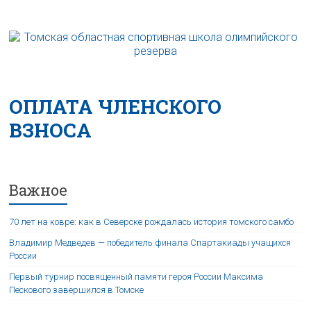
ОПЛАТА ЧЛЕНСКОГО
ВЗНОСА
Важное
70 лет на ковре: как в Северске рождалась история томского самбо
Владимир Медведев — победитель финала Спартакиады учащихся
России
Первый турнир посвященный памяти героя России Максима
Пескового завершился в Томске