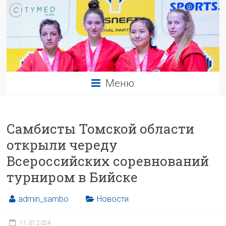
Меню
Самбисты Томской области
открыли череду
Всероссийских соревнований
турниром в Бийске
admin_sambo
Новости
11.01.2024