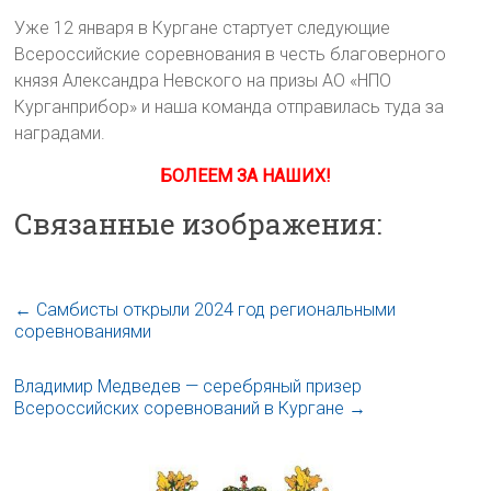
Уже 12 января в Кургане стартует следующие
Всероссийские соревнования в честь благоверного
князя Александра Невского на призы АО «НПО
Курганприбор» и наша команда отправилась туда за
наградами.
БОЛЕЕМ ЗА НАШИХ!
Связанные изображения:
←
Самбисты открыли 2024 год региональными
соревнованиями
Владимир Медведев — серебряный призер
Всероссийских соревнований в Кургане
→