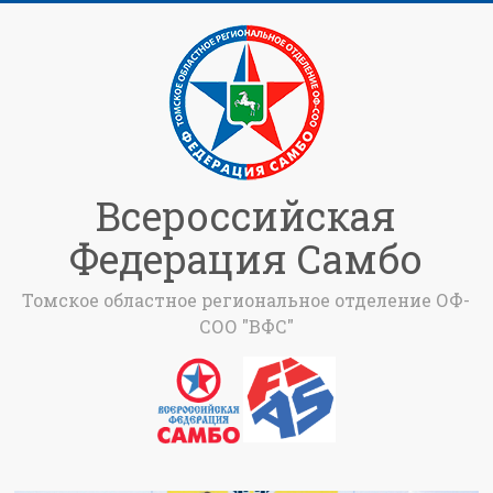
Всероссийская
Федерация Самбо
Томское областное региональное отделение ОФ-
СОО "ВФС"