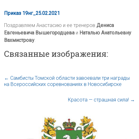
Приказ 19нг_25.02.2021
Поздравляем Анастасию и ее тренеров
Дениса
Евгеньевича Вышегородцева
и
Наталью Анатольевну
Вахмистрову
.
Связанные изображения:
←
Самбисты Томской области завоевали три награды
на Всероссийских соревнованиях в Новосибирске
Красота — страшная сила!
→