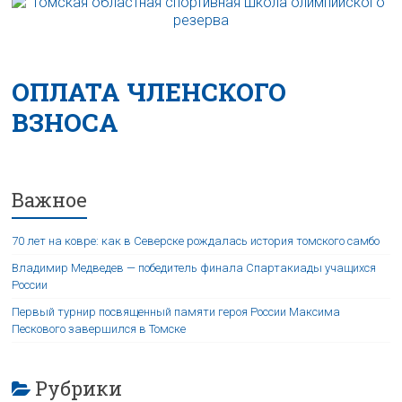
ОПЛАТА ЧЛЕНСКОГО
ВЗНОСА
Важное
70 лет на ковре: как в Северске рождалась история томского самбо
Владимир Медведев — победитель финала Спартакиады учащихся
России
Первый турнир посвященный памяти героя России Максима
Пескового завершился в Томске
Рубрики