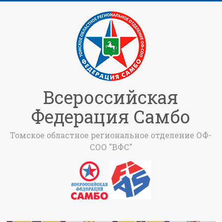
Всероссийская
Федерация Самбо
Томское областное региональное отделение ОФ-
СОО "ВФС"